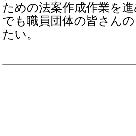
ための法案作成作業を進
でも職員団体の皆さんの
たい。