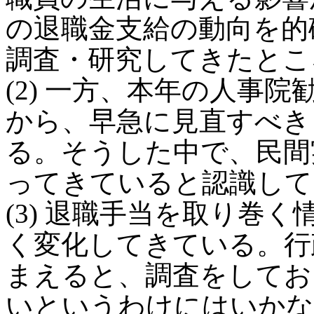
の退職金支給の動向を的
調査・研究してきたとこ
(2) 一方、本年の人事
から、早急に見直すべき
る。そうした中で、民間
ってきていると認識して
(3) 退職手当を取り巻
く変化してきている。行
まえると、調査をしてお
いというわけにはいかな