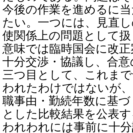
今後の作業を進めるに当
たい。一つには、見直し
使関係上の問題として扱
意味では臨時国会に改正
十分交渉・協議し、合意
三つ目として、これまで
われたわけではないが、
職事由・勤続年数に基づ
とした比較結果を公表す
われわれには事前に十分