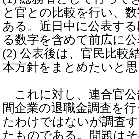
と官との比較を行い、数
ある。近日中に公表する
る数字を含めて前広に公
(2) 公表後は、官民比
本方針をまとめたいと思
これに対し、連合官公
間企業の退職金調査を行
たわけではないが調査す
たものである。問題はそ