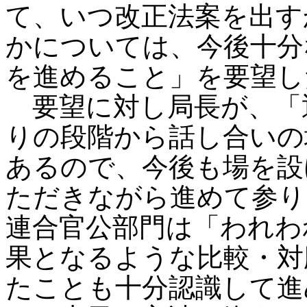
て、いつ改正法案を出す
かについては、今後十分
を進めること」を要望し
要望に対し局長が、「
りの段階から話し合いの
あるので、今後も場を設
ただきながら進めて参り
連合官公部門は「われわ
果となるような比較・対
たことも十分認識して進