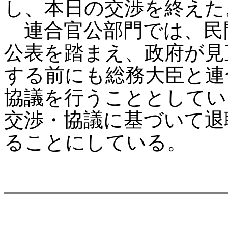
し、本日の交渉を終えた
連合官公部門では、民
公表を踏まえ、政府が見
する前にも総務大臣と連
協議を行うこととしてい
交渉・協議に基づいて退
ることにしている。