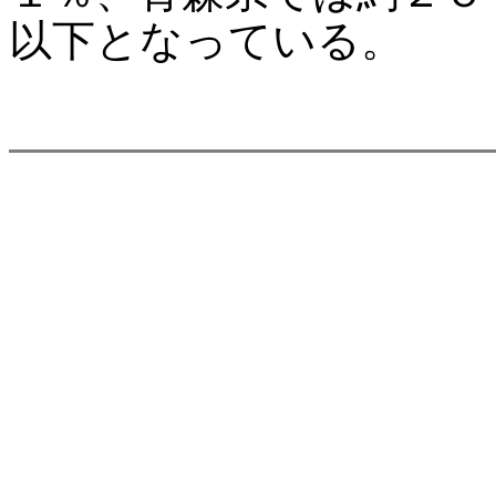
以下となっている。