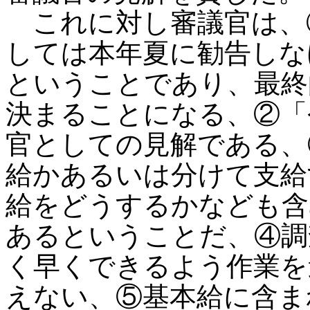
これに対し審議官は、
しては本年夏に勧告しな
ということであり、最終
決まることになる、②「
官としての見解である、
給かあるいは分けて支給
給をどうするかなども含
あるということだ、④調
く早くできるよう作業を
えない、⑤基本給に含ま