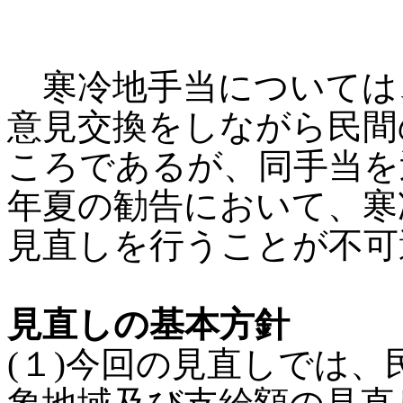
寒冷地手当については
意見交換をしながら民間
ころであるが、同手当を
年夏の勧告において、寒
見直しを行うことが不可
見直しの基本方針
(１)今回の見直しでは