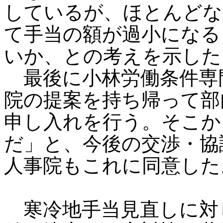
しているが、ほとんどな
て手当の額が過小になる
いか、との考えを示した
最後に小林労働条件専
院の提案を持ち帰って部
申し入れを行う。そこか
だ」と、今後の交渉・協
人事院もこれに同意した
寒冷地手当見直しに対