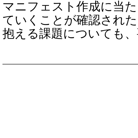
マニフェスト作成に当た
ていくことが確認された
抱える課題についても、