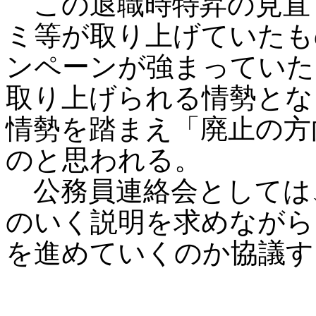
この退職時特昇の見直
ミ等が取り上げていたも
ンペーンが強まっていた
取り上げられる情勢とな
情勢を踏まえ「廃止の方
のと思われる。
公務員連絡会としては
のいく説明を求めながら
を進めていくのか協議す