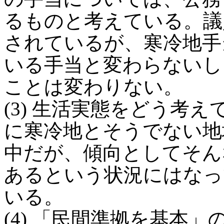
るものと考えている。議
されているが、寒冷地手
いる手当と変わらないし
ことは変わりない。
(3) 生活実態をどう考
に寒冷地とそうでない地
中だが、傾向としてそん
あるという状況にはなっ
いる。
(4) 「民間準拠を基本