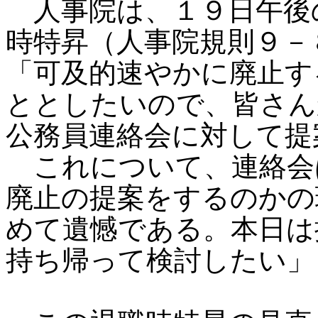
人事院は、１９日午後
時特昇（人事院規則９－
「可及的速やかに廃止す
ととしたいので、皆さん
公務員連絡会に対して提
これについて、連絡会
廃止の提案をするのかの
めて遺憾である。本日は
持ち帰って検討したい」