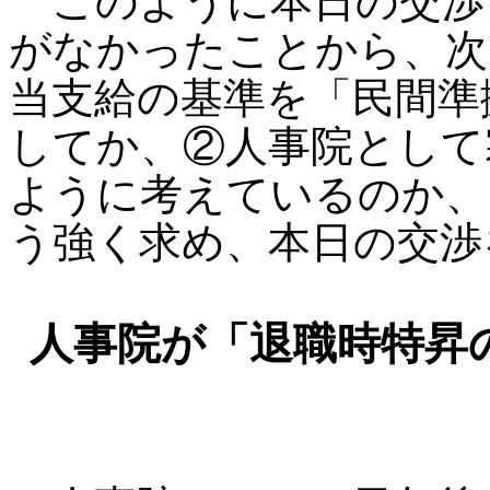
このように本日の交渉
がなかったことから、次
当支給の基準を「民間準
してか、②人事院として
ように考えているのか、
う強く求め、本日の交渉
人事院が「退職時特昇