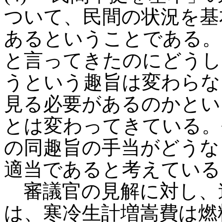
ついて、民間の状況を基
あるということである。
と言ってきたのにどうし
うという趣旨は変わらな
見る必要があるのかとい
とは変わってきている。
の同趣旨の手当がどうな
適当であると考えている
審議官の見解に対し、
は、寒冷生計増嵩費は燃