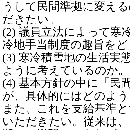
うして民間準拠に変える
だきたい。
(2) 議員立法によって
冷地手当制度の趣旨をど
(3) 寒冷積雪地の生活
ように考えているのか。
(4) 基本方針の中に「
が、具体的にはどのよう
また、これを支給基準と
いただきたい。従来は、