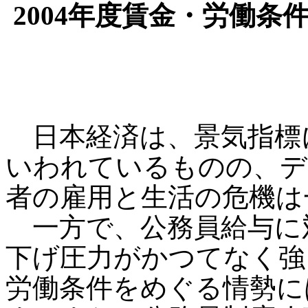
2004年度賃金・労働
日本経済は、景気指標
いわれているものの、デ
者の雇用と生活の危機は
一方で、公務員給与に
下げ圧力がかつてなく強
労働条件をめぐる情勢に