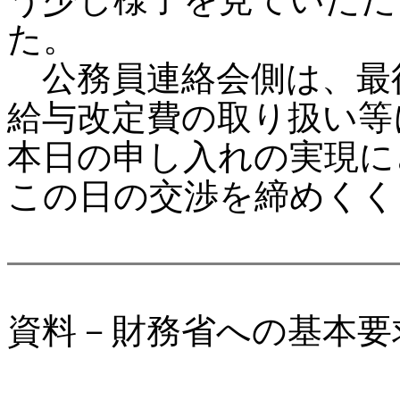
た。
公務員連絡会側は、最
給与改定費の取り扱い等
本日の申し入れの実現に
この日の交渉を締めくく
資料－財務省への基本要