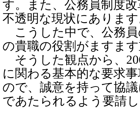
す。また、公務員制度改
不透明な現状にあります
こうした中で、公務員
の貴職の役割がますます
そうした観点から、20
に関わる基本的な要求事
ので、誠意を持って協議
であたられるよう要請し