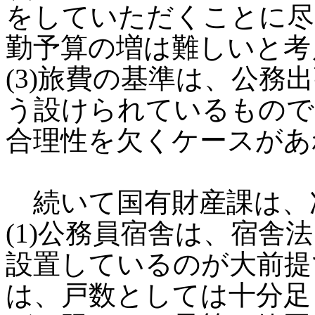
をしていただくことに尽
勤予算の増は難しいと考
(3)旅費の基準は、公務
う設けられているもので
合理性を欠くケースがあ
続いて国有財産課は、
(1)公務員宿舎は、宿舎
設置しているのが大前提
は、戸数としては十分足