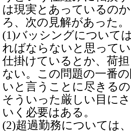
は現実とあっているのか
ろ、次の見解があった。
(1)バッシングについ
ればならないと思ってい
仕掛けているとか、荷担
ない。この問題の一番の
いと言うことに尽きるの
そういった厳しい目にさ
いく必要はある。
(2)超過勤務については