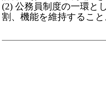
(2) 公務員制度の一環
割、機能を維持すること