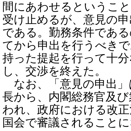
間にあわせるということ
受け止めるが、意見の申
である。勤務条件である
てから申出を行うべきで
持った提起を行って十分
し、交渉を終えた。
なお、「意見の申出」
長から、内閣総務官及び
われ、政府における改正
国会で審議されることに