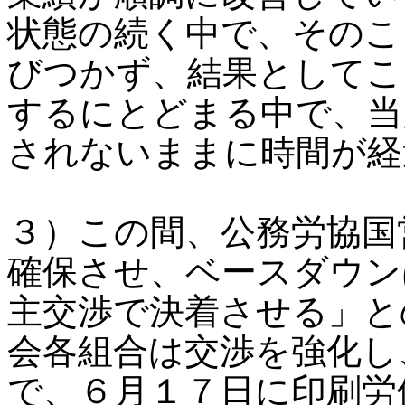
状態の続く中で、そのこ
びつかず、結果としてこ
するにとどまる中で、当
されないままに時間が経
３）この間、公務労協国
確保させ、ベースダウン
主交渉で決着させる」と
会各組合は交渉を強化し
で、６月１７日に印刷労