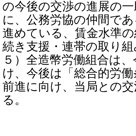
の今後の交渉の進展の一
に、公務労協の仲間であ
進めている、賃金水準の
続き支援・連帯の取り組
５）全造幣労働組合は、
け、今後は「総合的労働
前進に向け、当局との交
る。