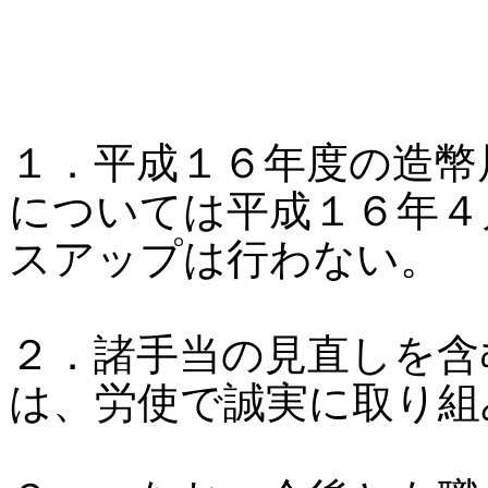
１．平成１６年度の造幣
については平成１６年４
スアップは行わない。
２．諸手当の見直しを含
は、労使で誠実に取り組