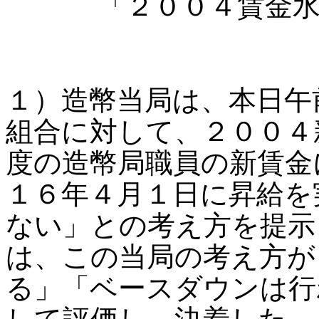
「２００４賃金
１）造幣当局は、本日午
組合に対して、２００４
度の造幣局職員の新賃金
１６年４月１日に昇給を
ない」との考え方を提示
は、この当局の考え方が
る」「ベースダウンは行