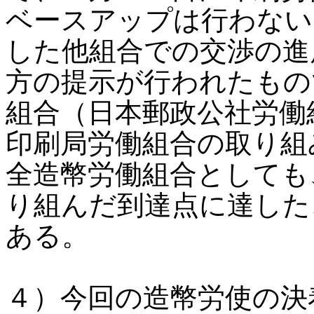
ベースアップは行わない
した他組合での交渉の進
方の提示が行われたもの
組合（日本郵政公社労働
印刷局労働組合の取り組
全造幣労働組合としても
り組んだ到達点に達した
ある。
４）今回の造幣労使の決