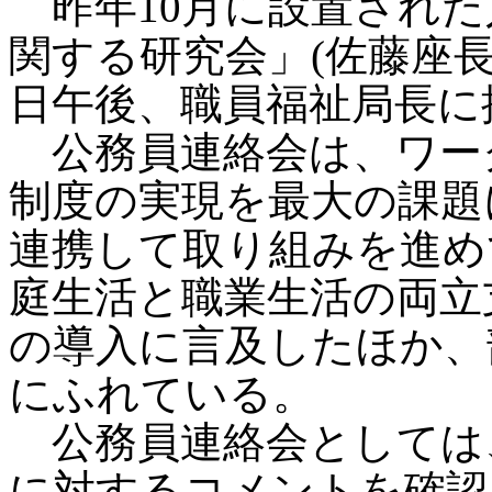
昨年10月に設置された
関する研究会」(佐藤座長
日午後、職員福祉局長に
公務員連絡会は、ワー
制度の実現を最大の課題
連携して取り組みを進め
庭生活と職業生活の両立
の導入に言及したほか、
にふれている。
公務員連絡会としては
に対するコメントを確認