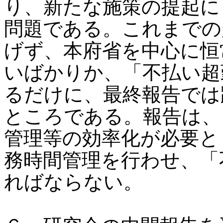
り、新たな施策の提起に
問題である。これまでの
げず、本府省を中心に恒
いばかりか、「不払い超
るだけに、最終報告では
ところである。報告は、
管理等の効率化が必要と
務時間管理を行わせ、「
ればならない。