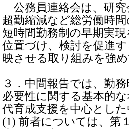
公務員連絡会は、研究
超勤縮減など総労働時間
短時間勤務制の早期実現
位置づけ、検討を促進す
映させる取り組みを強め
３．中間報告では、勤務
必要性に関する基本的な
代育成支援を中心とした
(1) 前者については、