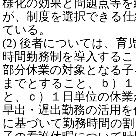
様化の効果と問題点等を
が、制度を選択できる仕
ている。
(2) 後者については、
時間勤務制を導入するこ
部分休業の対象となる子
までとすること、ｂ）１
と、ｃ）１日単位の休業
早出・遅出勤務の活用を
に基づいて勤務時間の割