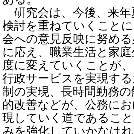
研究会は、今後、来年
検討を重ねていくことに
会への意見反映に努める
に応え、職業生活と家庭
度に変えていくことが、
行政サービスを実現する
制の実現、長時間勤務の
的改善などが、公務にお
現していく道であること
みを強化していかなけれ