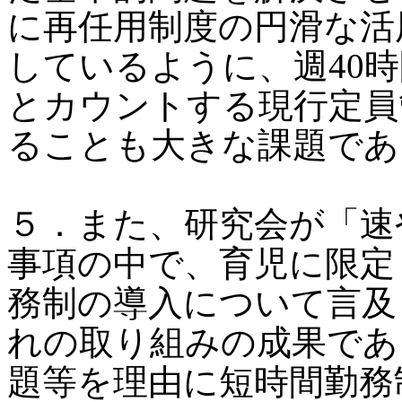
に再任用制度の円滑な活
しているように、週40
とカウントする現行定員
ることも大きな課題であ
５．また、研究会が「速
事項の中で、育児に限定
務制の導入について言及
れの取り組みの成果であ
題等を理由に短時間勤務