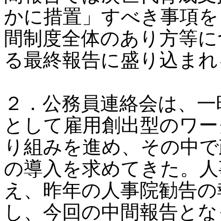
かに措置」すべき事項を
間制度全体のあり方等に
る最終報告に盛り込まれ
２．公務員連絡会は、一
として雇用創出型のワー
り組みを進め、その中で
の導入を求めてきた。人
え、昨年の人事院勧告の
し、今回の中間報告とな