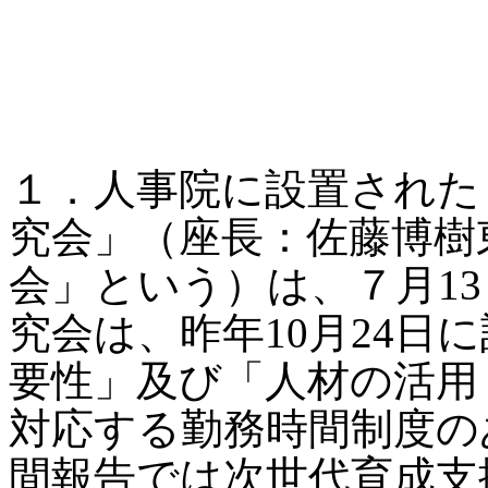
１．人事院に設置された
究会」（座長：佐藤博樹
会」という）は、７月1
究会は、昨年10月24日
要性」及び「人材の活用
対応する勤務時間制度の
間報告では次世代育成支