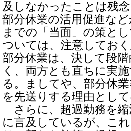
及しなかったことは残念
部分休業の活用促進など
までの「当面」の策とし
ついては、注意しておく
部分休業は、決して段階
く、両方とも直ちに実施
る。ましてや、部分休業
を先送りする理由として
さらに、超過勤務を縮
に言及しているが、これ