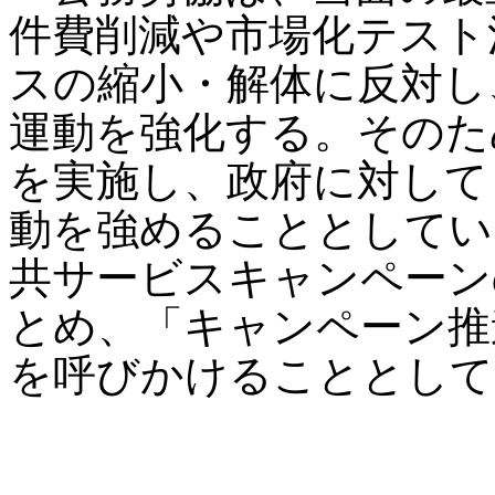
件費削減や市場化テスト
スの縮小・解体に反対し
運動を強化する。そのため
を実施し、政府に対して
動を強めることとしている
共サービスキャンペーン
とめ、「キャンペーン推
を呼びかけることとして