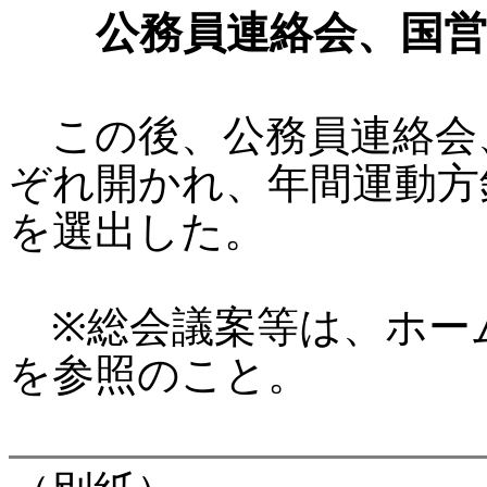
公務員連絡会、国
この後、公務員連絡会
ぞれ開かれ、年間運動方
を選出した。
※総会議案等は、ホー
を参照のこと。