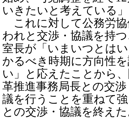
いきたいと考えている」
これに対して公務労協
われと交渉・協議を持つ
室長が「いまいつとはい
かるべき時期に方向性を
い」と応えたことから、
革推進事務局長との交渉
議を行うことを重ねて強
との交渉・協議を終えた