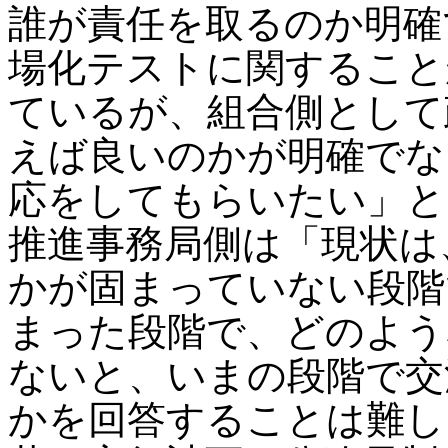
誰が責任を取るのか明確
場化テストに関すること
ているが、組合側として
えば良いのかが明確でな
応をしてもらいたい」と
推進事務局側は「現状は
かが固まっていない段階
まった段階で、どのよう
ないと、いまの段階で交
かを回答することは難し