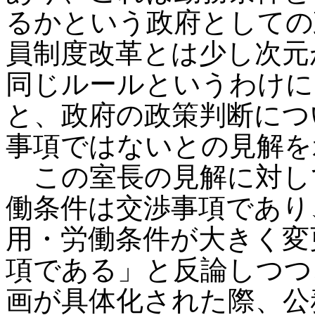
るかという政府としての
員制度改革とは少し次元
同じルールというわけに
と、政府の政策判断につ
事項ではないとの見解を
この室長の見解に対し
働条件は交渉事項であり
用・労働条件が大きく変
項である」と反論しつつ
画が具体化された際、公