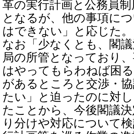
革の実行計画と公務員制
となるが、他の事項につ
はできない」と応じた。
なお「少なくとも、閣議
局の所管となっており、
はやってもらわねば困る
があるところと交渉・協
たい」と迫ったのに対し
たことから、今後閣議決
り分けや対応について検