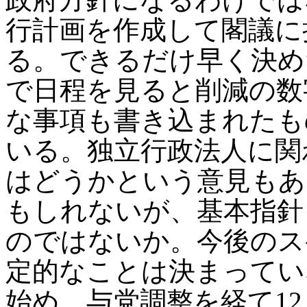
行計画を作成して閣議に
る。できるだけ早く決め
で日程を見ると削減の数
な事項も書き込まれたも
いる。独立行政法人に関
はどうかという意見もあ
もしれないが、基本指針
のではないか。今後のス
定的なことは決まってい
始め、与党調整を経て1