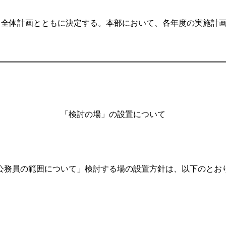
る全体計画とともに決定する。本部において、各年度の実施計
「検討の場」の設置について
務員の範囲について」検討する場の設置方針は、以下のとお