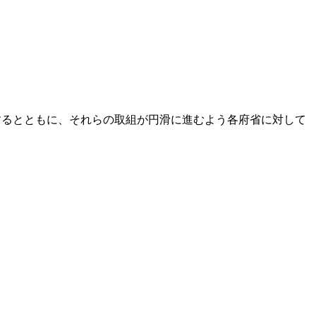
するとともに、それらの取組が円滑に進むよう各府省に対して