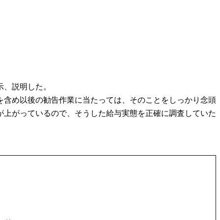
示、説明した。
を含め以後の勧告作業に当たっては、そのことをしっかり念頭
が上がっているので、そうした給与実態を正確に調査していた