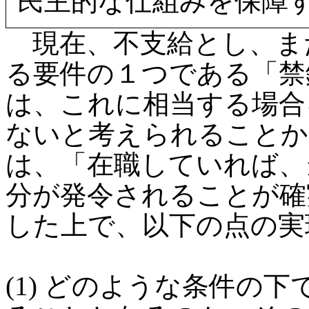
民主的な仕組みを保障
現在、不支給とし、ま
る要件の１つである「禁
は、これに相当する場合
ないと考えられることか
は、「在職していれば、
分が発令されることが確
した上で、以下の点の実
(1) どのような条件の