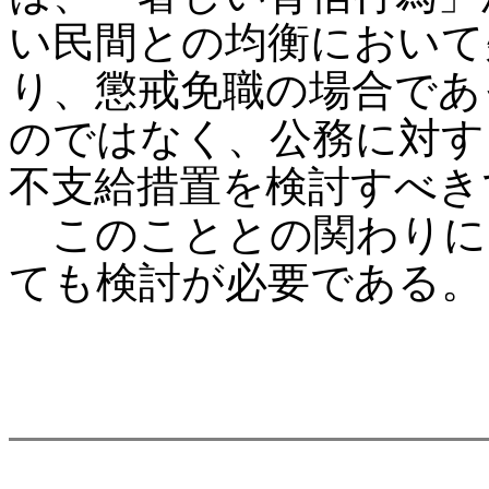
い民間との均衡において
り、懲戒免職の場合であ
のではなく、公務に対す
不支給措置を検討すべき
このこととの関わりに
ても検討が必要である。