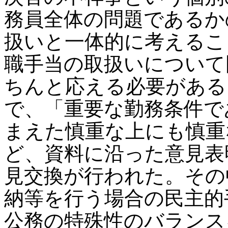
務員全体の問題であるか
扱いと一体的に考えるこ
職手当の取扱いについて
ちんと応える必要がある
で、「重要な勤務条件で
まえた慎重な上にも慎重
ど、資料に沿った意見表
見交換が行われた。その
納等を行う場合の民主的
公務の特殊性のバランス