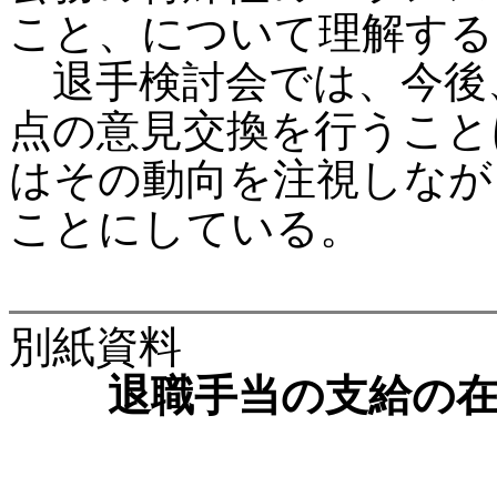
こと、について理解する
退手検討会では、今後
点の意見交換を行うこと
はその動向を注視しなが
ことにしている。
別紙資料
退職手当の支給の