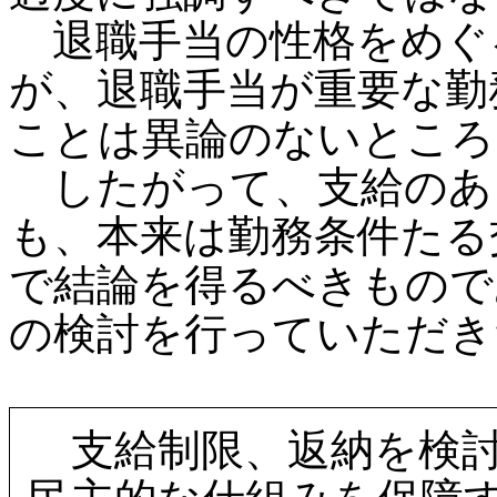
退職手当の性格をめぐ
が、退職手当が重要な勤
ことは異論のないところ
したがって、支給のあ
も、本来は勤務条件たる
で結論を得るべきもので
の検討を行っていただき
支給制限、返納を検討