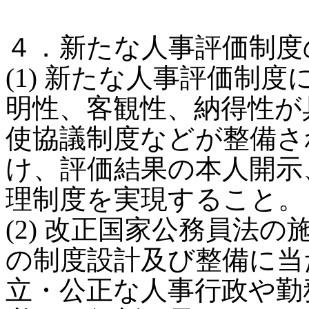
４．新たな人事評価制度
(1) 新たな人事評価制
明性、客観性、納得性が
使協議制度などが整備さ
け、評価結果の本人開示
理制度を実現すること。
(2) 改正国家公務員法
の制度設計及び整備に当
立・公正な人事行政や勤