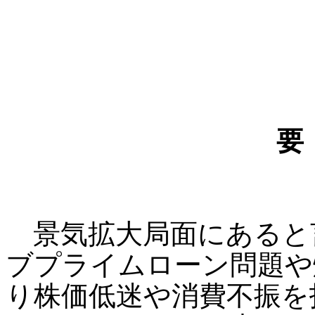
要
景気拡大局面にあると
ブプライムローン問題や
り株価低迷や消費不振を