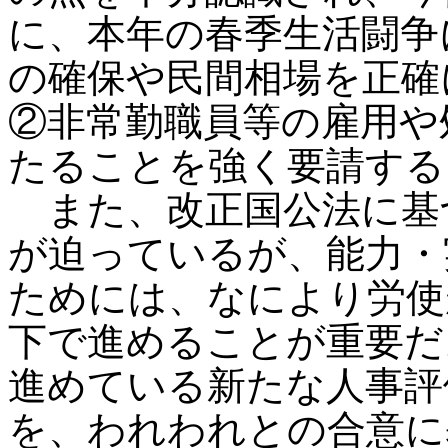
に、本年の春季生活闘争
の確保や民間相場を正確
②非常勤職員等の雇用や
たることを強く要請する
また、改正国公法に基
が迫っているが、能力・
ためには、なにより労使
下で進めることが重要だ
進めている新たな人事評
を、われわれとの合意に