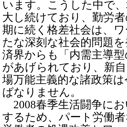
います。こうした中で、
大し続けており、勤労者
期に続く格差社会は、ワ
たな深刻な社会的問題を
済界からも「内需主導型
があげられており、新自
場万能主義的な諸政策は
ばなりません。
2008春季生活闘争に
するため、パート労働者