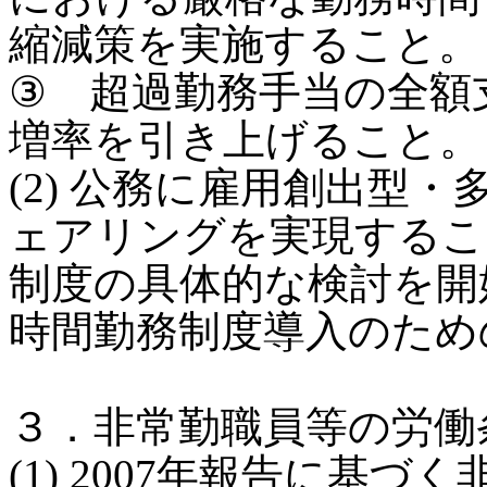
縮減策を実施すること。
③ 超過勤務手当の全額
増率を引き上げること。
(2) 公務に雇用創出型
ェアリングを実現するこ
制度の具体的な検討を開
時間勤務制度導入のため
３．非常勤職員等の労働
(1) 2007年報告に基