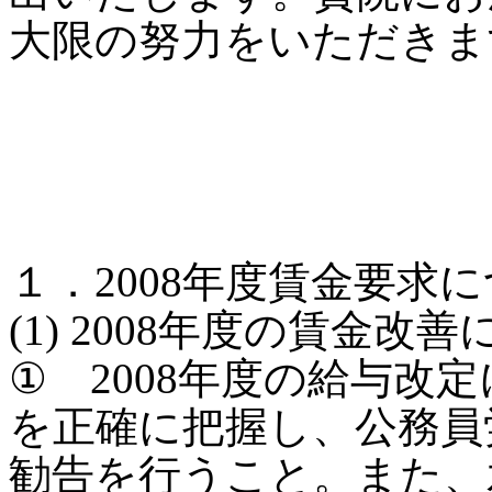
大限の努力をいただきま
１．2008年度賃金要求
(1) 2008年度の賃金改
① 2008年度の給与改
を正確に把握し、公務員
勧告を行うこと。また、