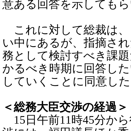
意ある回答を示してもら
これに対して総裁は、
い中にあるが、指摘され
務として検討すべき課題
かるべき時期に回答した
していくことに同意した
＜総務大臣交渉の経過＞
15日午前11時45分か