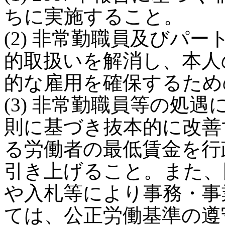
ちに実施すること。
(2) 非常勤職員及びパ
的取扱いを解消し、本人
的な雇用を確保するため
(3) 非常勤職員等の処
則に基づき抜本的に改善
る労働者の最低賃金を行
引き上げること。また、
や入札等により事務・事
ては、公正労働基準の遵