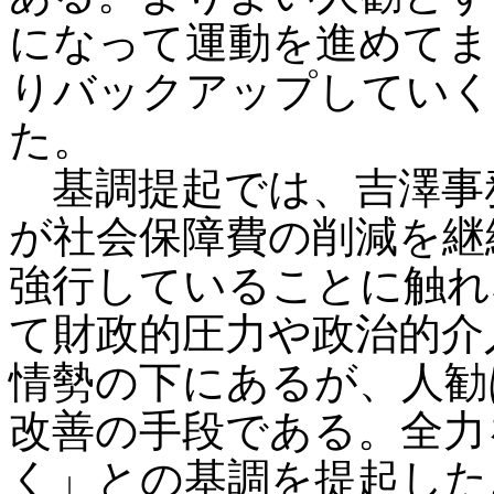
になって運動を進めてま
りバックアップしていく
た。
基調提起では、吉澤事
が社会保障費の削減を継
強行していることに触れ
て財政的圧力や政治的介
情勢の下にあるが、人勧
改善の手段である。全力
く」との基調を提起した