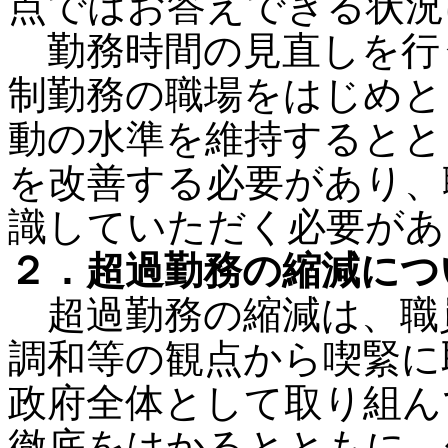
点ではお答えできる状況
勤務時間の見直しを行
制勤務の職場をはじめと
動の水準を維持するとと
を改善する必要があり、
識していただく必要があ
２．超過勤務の縮減につ
超過勤務の縮減は、職
調和等の観点から喫緊に
政府全体として取り組ん
徹底をはかるとともに、