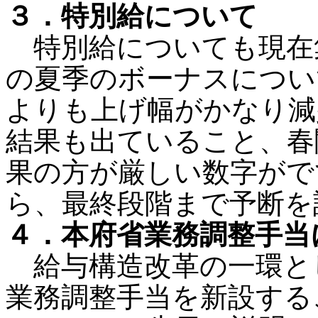
３．特別給について
特別給についても現在
の夏季のボーナスについ
よりも上げ幅がかなり減
結果も出ていること、春
果の方が厳しい数字がで
ら、最終段階まで予断を
４．本府省業務調整手当
給与構造改革の一環とし
業務調整手当を新設する