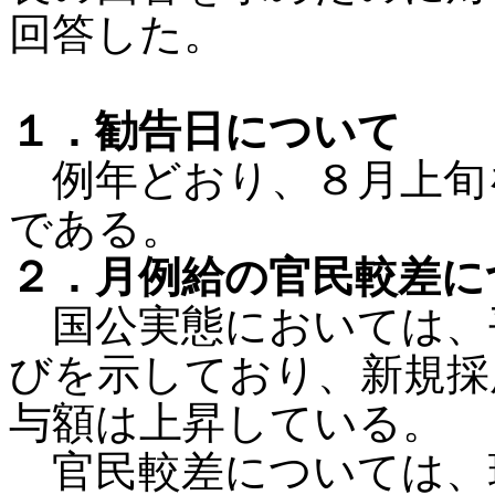
回答した。
１．勧告日について
例年どおり、８月上旬
である。
２．月例給の官民較差に
国公実態においては、
びを示しており、新規採
与額は上昇している。
官民較差については、