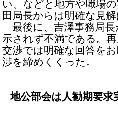
い、などと地方や職場の
田局長からは明確な見解
最後に、吉澤事務局長
示されず不満である。再
交渉では明確な回答をお
渉を締めくくった。
地公部会は人勧期要求実