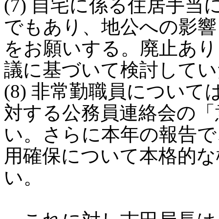
(7) 自宅に係る住居手
でもあり、地公への影響
をお願いする。廃止あり
議に基づいて検討してい
(8) 非常勤職員につい
対する公務員連絡会の「
い。さらに本年の報告で
用確保について本格的な
い。