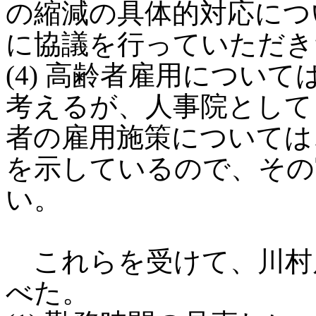
の縮減の具体的対応につ
に協議を行っていただき
(4) 高齢者雇用につい
考えるが、人事院として
者の雇用施策については
を示しているので、その
い。
これらを受けて、川村
べた。