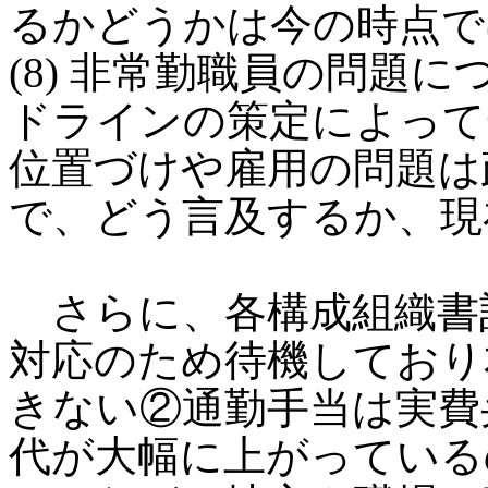
るかどうかは今の時点で
(8) 非常勤職員の問題
ドラインの策定によって
位置づけや雇用の問題は
で、どう言及するか、現
さらに、各構成組織書
対応のため待機しており
きない②通勤手当は実費
代が大幅に上がっている