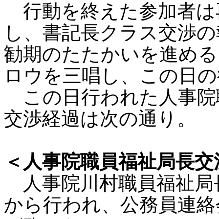
行動を終えた参加者は
し、書記長クラス交渉の報
勧期のたたかいを進める
ロウを三唱し、この日の
この日行われた人事院
交渉経過は次の通り。
＜人事院職員福祉局長交
人事院川村職員福祉局長
から行われ、公務員連絡