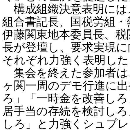
構成組織決意表明には
組合書記長、国税労組・
伊藤関東地本委員長、税
長が登壇し、要求実現に
それぞれ力強く表明した
集会を終えた参加者は
ヶ関一周のデモ行進に出
ろ」「一時金を改善しろ
居手当の存続を検討しろ
しろ」と力強くシュプレ