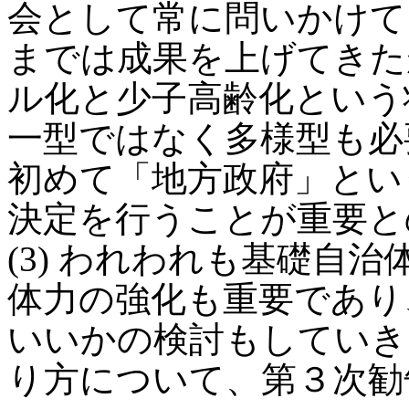
会として常に問いかけて
までは成果を上げてきた
ル化と少子高齢化という
一型ではなく多様型も必
初めて「地方政府」とい
決定を行うことが重要と
(3) われわれも基礎自
体力の強化も重要であり
いいかの検討もしていき
り方について、第３次勧