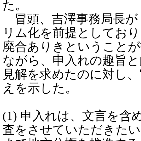
た。
冒頭、吉澤事務局長が
リム化を前提としており
廃合ありきということが
ながら、申入れの趣旨と
見解を求めたのに対し、
えを示した。
(1) 申入れは、文言を
査をさせていただきたい