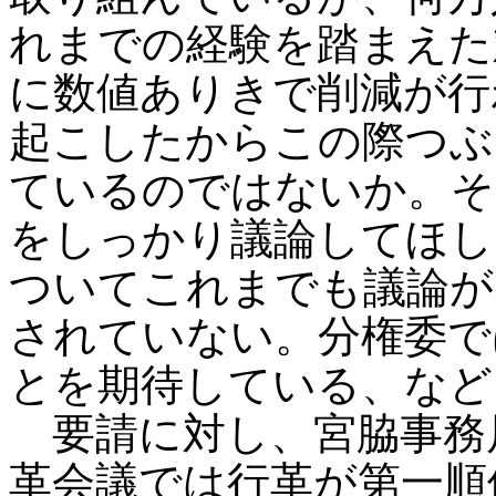
れまでの経験を踏まえた
に数値ありきで削減が行
起こしたからこの際つぶ
ているのではないか。そ
をしっかり議論してほし
ついてこれまでも議論が
されていない。分権委で
とを期待している、など
要請に対し、宮脇事務
革会議では行革が第一順