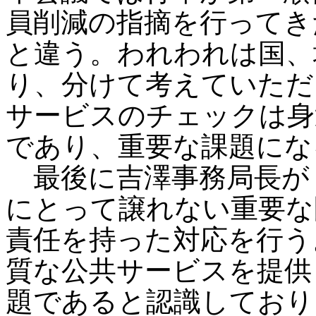
員削減の指摘を行ってき
と違う。われわれは国、
り、分けて考えていただ
サービスのチェックは身
であり、重要な課題にな
最後に吉澤事務局長が
にとって譲れない重要な
責任を持った対応を行う
質な公共サービスを提供
題であると認識しており