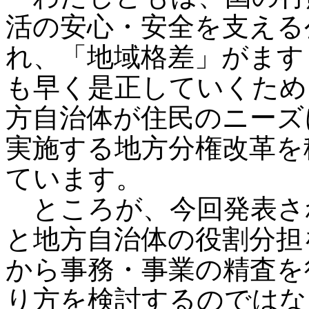
活の安心・安全を支える
れ、「地域格差」がます
も早く是正していくため
方自治体が住民のニーズ
実施する地方分権改革を
ています。
ところが、今回発表さ
と地方自治体の役割分担
から事務・事業の精査を
り方を検討するのではな