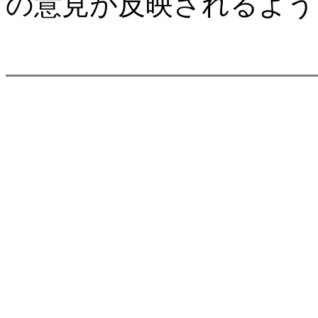
の意見が反映されるよう