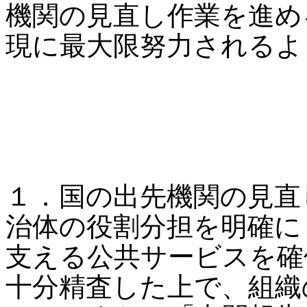
機関の見直し作業を進め
現に最大限努力されるよ
１．国の出先機関の見直
治体の役割分担を明確に
支える公共サービスを確
十分精査した上で、組織