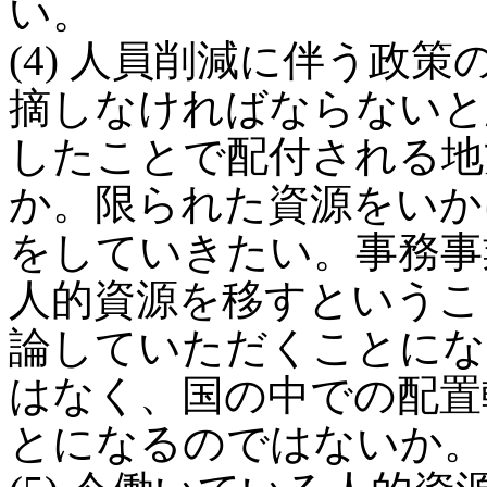
い。
(4) 人員削減に伴う政
摘しなければならないと
したことで配付される地
か。限られた資源をいか
をしていきたい。事務事
人的資源を移すというこ
論していただくことにな
はなく、国の中での配置
とになるのではないか。