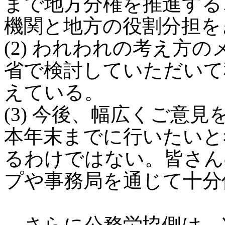
まで地方分権を推進する
機関と地方の役割分担を
(2) われわれの考え方
省で検討していただいて
えている。
(3) 今後、幅広くご意
本年末までに行いたいと
るわけではない。皆さん
プや事務局を通じて十分
さらに公務労協側は、