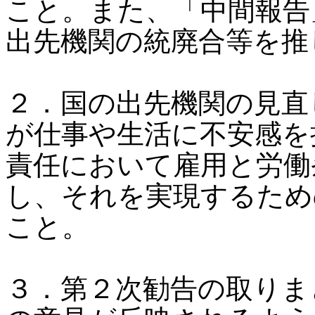
こと。また、「中間報告
出先機関の統廃合等を推
２．国の出先機関の見直
が仕事や生活に不安感を
責任において雇用と労働
し、それを実現するため
こと。
３．第２次勧告の取りま