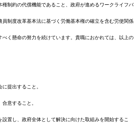
本権制約の代償機能であること、政府が進めるワークライフバ
務員制度改革基本法に基づく労働基本権の確立を含む労使関係
すべく懸命の努力を続けています。貴職におかれては、以上の
会に提出すること。
、合意すること。
を設置し、政府全体として解決に向けた取組みを開始するこ