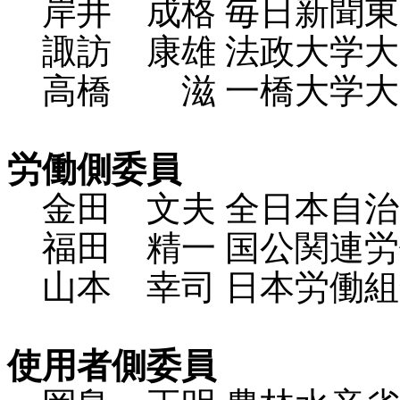
岸井 成格 毎日新聞東
諏訪 康雄 法政大学大
高橋 滋 一橋大学大
労働側委員
金田 文夫 全日本自治
福田 精一 国公関連労
山本 幸司 日本労働組
使用者側委員