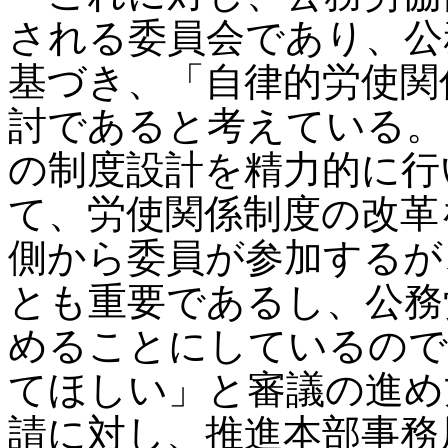
される委員会であり、公
基づき、「自律的労使関
討であると考えている。
の制度設計を精力的に行
て、労使関係制度の改革
側から委員が参加するが
とも重要であるし、公務
めることにしているので
てほしい」と審議の進め
請に対し、推進本部事務