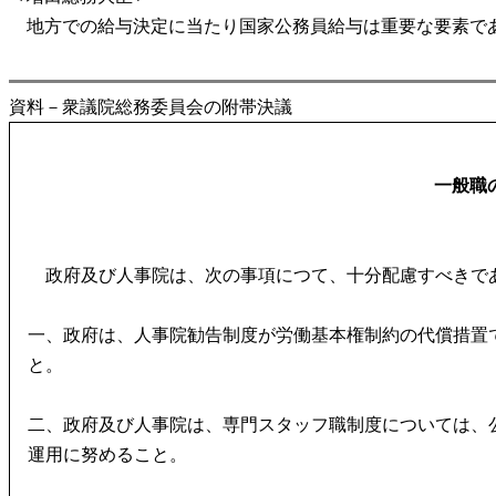
地方での給与決定に当たり国家公務員給与は重要な要素であ
資料－衆議院総務委員会の附帯決議
一般職
政府及び人事院は、次の事項につて、十分配慮すべきで
一、政府は、人事院勧告制度が労働基本権制約の代償措置
と。
二、政府及び人事院は、専門スタッフ職制度については、
運用に努めること。