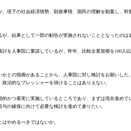
、現下の社会経済情勢、財政事情、国民の理解を勘案し、幹
が、結果として一部の勧告が実施されないこととなったのは
を人事院に要請しているが、昨年、比較企業規模を100人以
かとの指摘があることから、人事院に対し検討をお願いした
。政治的なプレッシャーを掛けることはありえない。
的かつ着実に実施しているところであり、まずは現在進めて
給与の確保に向けて必要な検討を進めて参りたい。
とはやめるべきではないか。