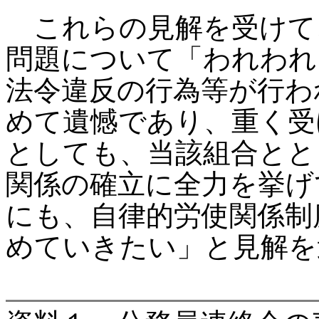
これらの見解を受けて
問題について「われわれ
法令違反の行為等が行わ
めて遺憾であり、重く受
としても、当該組合とと
関係の確立に全力を挙げ
にも、自律的労使関係制
めていきたい」と見解を