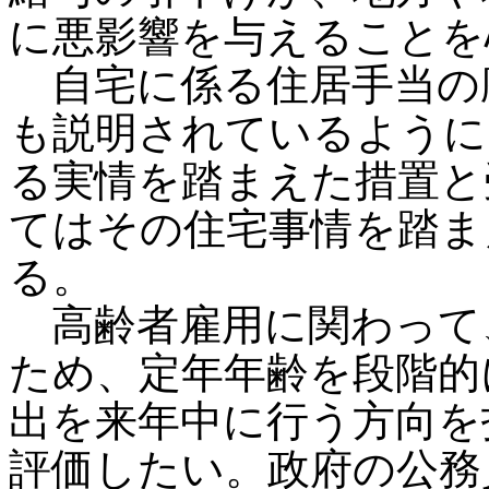
に悪影響を与えることを
自宅に係る住居手当の
も説明されているように
る実情を踏まえた措置と
てはその住宅事情を踏ま
る。
高齢者雇用に関わって
ため、定年年齢を段階的
出を来年中に行う方向を
評価したい。政府の公務