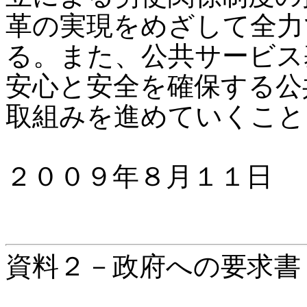
革の実現をめざして全力
る。また、公共サービス
安心と安全を確保する公
取組みを進めていくこと
２００９年８月１１日
資料２－政府への要求書