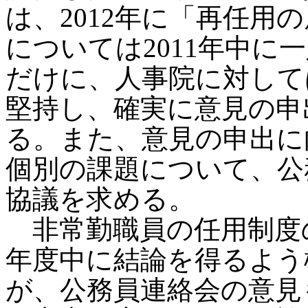
は、2012年に「再任用
については2011年中に
だけに、人事院に対して
堅持し、確実に意見の申
る。また、意見の申出に
個別の課題について、公
協議を求める。
非常勤職員の任用制度
年度中に結論を得るよう
が、公務員連絡会の意見