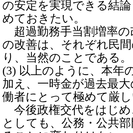
の安定を実現できる結論
めておきたい。
超過勤務手当割増率の
の改善は、それぞれ民間
り、当然のことである。
(3) 以上のように、本
加え、一時金が過去最大
働者にとって極めて厳し
今後政権交代をはじめ
としても、公務・公共部