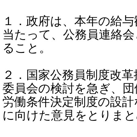
１．政府は、本年の給与
当たって、公務員連絡会
ること。
２．国家公務員制度改革
委員会の検討を急ぎ、団
労働条件決定制度の設計
に向けた意見をとりまと