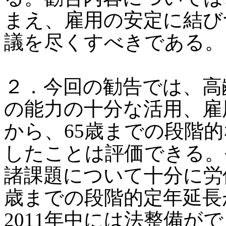
まえ、雇用の安定に結び
議を尽くすべきである。
２．今回の勧告では、高
の能力の十分な活用、雇
から、65歳までの段階
したことは評価できる。
諸課題について十分に労
歳までの段階的定年延長
2011年中には法整備が