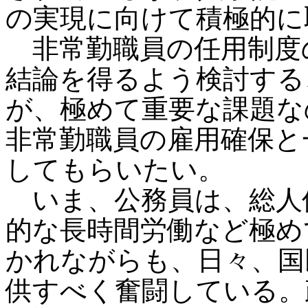
の実現に向けて積極的に
非常勤職員の任用制度
結論を得るよう検討する
が、極めて重要な課題な
非常勤職員の雇用確保と
してもらいたい。
いま、公務員は、総人
的な長時間労働など極め
かれながらも、日々、国
供すべく奮闘している。