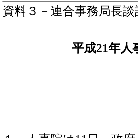
資料３－連合事務局長談
平成21年