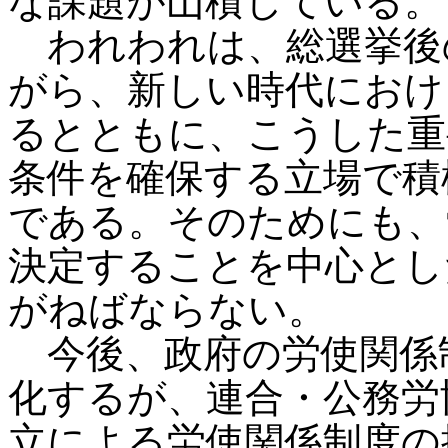
な課題が山積している。
われわれは、総選挙後
がら、新しい時代におけ
るとともに、こうした重
条件を確保する立場で積
である。そのためにも、
決定することを中心とし
がねばならない。
今後、政府の労使関係
化するが、連合・公務労
立による労使関係制度の