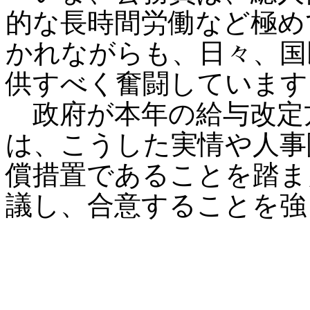
的な長時間労働など極め
かれながらも、日々、国
供すべく奮闘しています
政府が本年の給与改定
は、こうした実情や人事
償措置であることを踏ま
議し、合意することを強