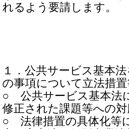
れるよう要請します。
１．公共サービス基本法
の事項について立法措置
○ 公共サービス基本法
修正された課題等への対
○ 法律措置の具体化等