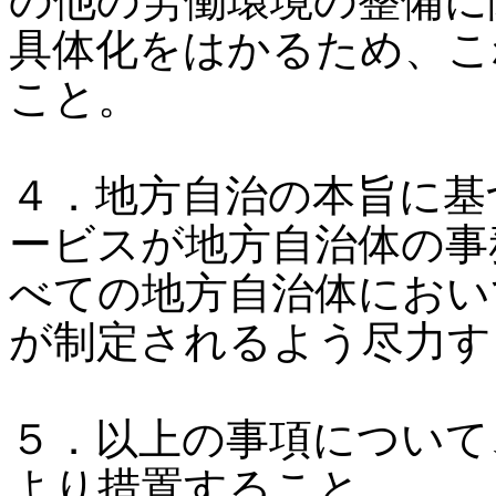
の他の労働環境の整備に
具体化をはかるため、こ
こと。
４．地方自治の本旨に基
ービスが地方自治体の事
べての地方自治体におい
が制定されるよう尽力す
５．以上の事項について
より措置すること。