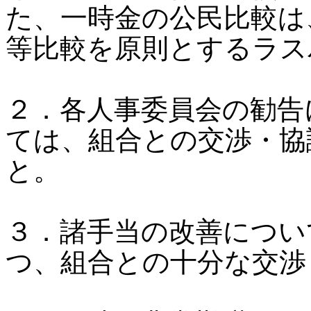
た、一時金の公民比較は
等比較を原則とするラス
２．各人事委員会の勧告
ては、組合との交渉・協
と。
３．諸手当の改善につい
つ、組合との十分な交渉