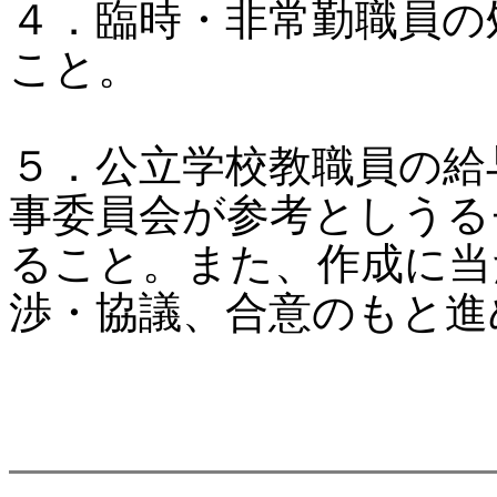
４．臨時・非常勤職員の
こと。
５．公立学校教職員の給
事委員会が参考としうる
ること。また、作成に当
渉・協議、合意のもと進