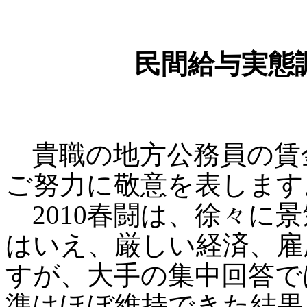
民間給与実態
貴職の地方公務員の賃
ご努力に敬意を表します
2010春闘は、徐々に
はいえ、厳しい経済、雇
すが、大手の集中回答で
準はほぼ維持できた結果