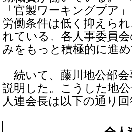
「官製ワーキングプア」
労働条件は低く抑えられ
れている。各人事委員会
みをもっと積極的に進め
続いて、藤川地公部会
説明した。こうした地公
人連会長は以下の通り回