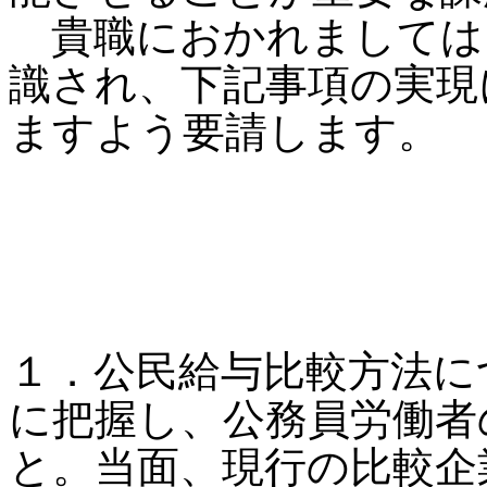
貴職におかれましては
識され、下記事項の実現
ますよう要請します。
１．公民給与比較方法に
に把握し、公務員労働者
と。当面、現行の比較企