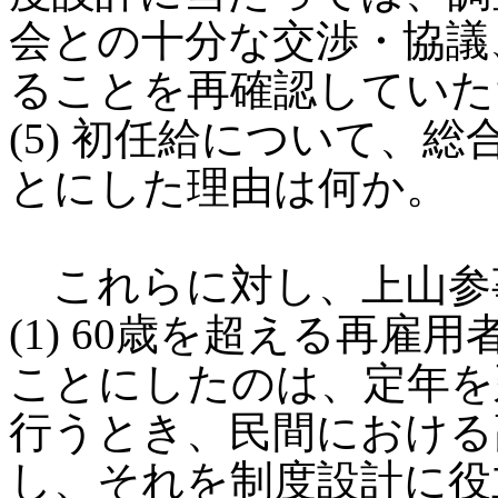
会との十分な交渉・協議
ることを再確認していた
(5) 初任給について、
とにした理由は何か。
これらに対し、上山参
(1) 60歳を超える再
ことにしたのは、定年を
行うとき、民間における
し、それを制度設計に役