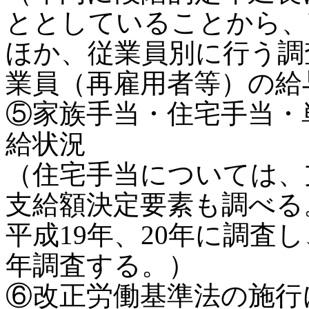
ととしていることから、
ほか、従業員別に行う調
業員（再雇用者等）の給
⑤家族手当・住宅手当・
給状況
（住宅手当については、
支給額決定要素も調べる
平成19年、20年に調査
年調査する。）
⑥改正労働基準法の施行