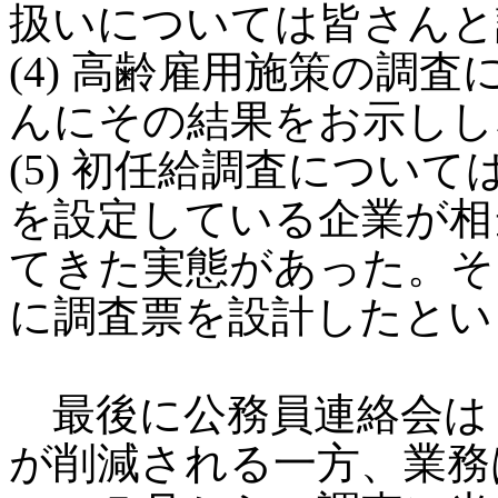
扱いについては皆さんと
(4) 高齢雇用施策の調
んにその結果をお示しし
(5) 初任給調査につい
を設定している企業が相
てきた実態があった。そ
に調査票を設計したとい
最後に公務員連絡会は
が削減される一方、業務