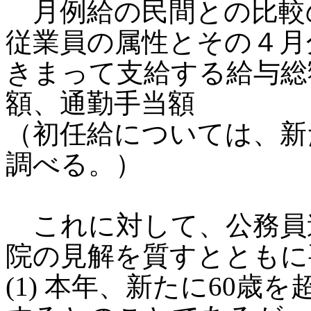
月例給の民間との比較
従業員の属性とその４月
きまって支給する給与総
額、通勤手当額
（初任給については、新
調べる。）
これに対して、公務員
院の見解を質すとともに
(1) 本年、新たに60