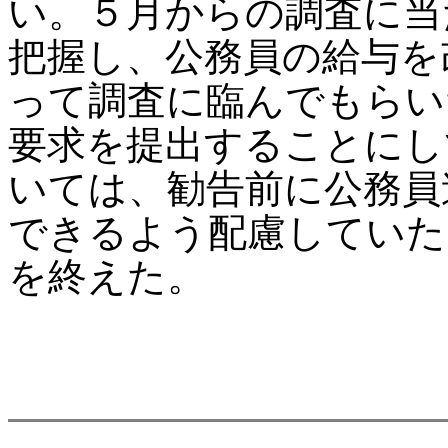
い。５月からの調査に当
把握し、公務員の給与を
って調査に臨んでもらい
要求を提出することにし
いては、勧告前に公務員
できるよう配慮していた
を終えた。