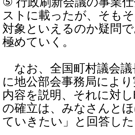
⑤ 行政刷新会議の事業
ストに載ったが、そもそ
対象といえるのか疑問で
極めていく。
なお、全国町村議会議長
に地公部会事務局により
内容を説明、それに対し
の確立は、みなさんとほ
ていきたい」と回答した