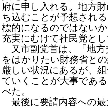
府に申し入れる。地方財
ち込むことが予想される
標的になるのではないか
充実にむけて社民党とし
又市副党首は、「地方
をはかりたい財務省との
厳しい状況にあるが、組
ていくことが大事である
べた。
最後に要請内容への最