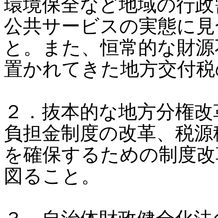
環境保全など地域の行政
公共サービスの実態に見
と。また、恒常的な財源
置かれてきた地方交付税
２．抜本的な地方分権改
負担金制度の改革、税源
を確保するための制度改
図ること。