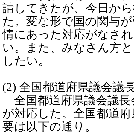
請してきたが、今日から
た。変な形で国の関与が
情にあった対応がなされ
い。また、みなさん方と
したい。
(2) 全国都道府県議会
全国都道府県議会議長
が対応した。全国都道府
要は以下の通り。