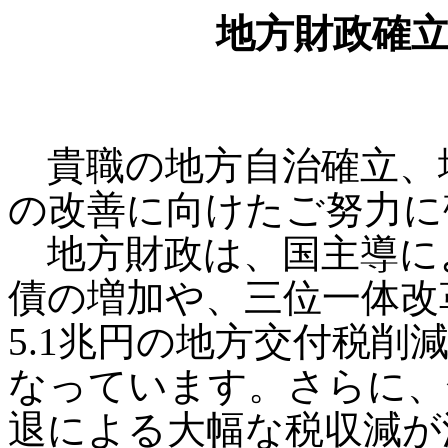
地方財政確
貴職の地方自治確立、
の改善に向けたご努力に
地方財政は、国主導に
債の増加や、三位一体改
5.1兆円の地方交付税
なっています。さらに、
退による大幅な税収減が