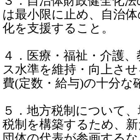
３．自治体財政健全化法
は最小限に止め、自治体
化を支援すること。
４．医療・福祉・介護、
ス水準を維持・向上させ
費(定数・給与)の十分
５．地方税制について、
税制を構築するため、新
団体の代表が参画するな