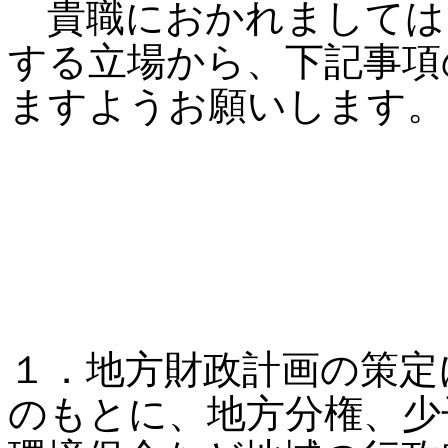
貴職におかれましては
する立場から、下記事項
ますようお願いします。
１．地方財政計画の策定
のもとに、地方分権、少