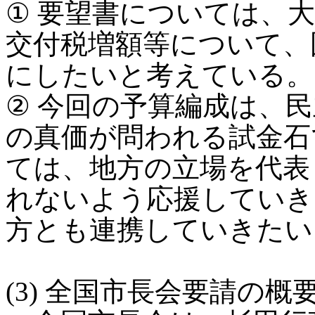
① 要望書については、
交付税増額等について、
にしたいと考えている。
② 今回の予算編成は、
の真価が問われる試金石
ては、地方の立場を代表
れないよう応援していき
方とも連携していきたい
(3) 全国市長会要請の概