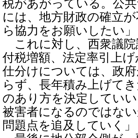
税があがっている。公共
には、地方財政の確立が
ら協力をお願いしたい」
これに対し、西衆議院
付税増額、法定率引上げ
仕分けについては、政府
らず、長年積み上げてき
のあり方を決定していい
被害者になるのではない
問題点を追及していく」