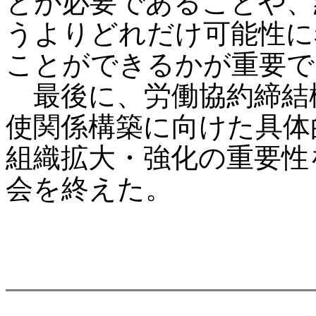
とが必要であることや、
うよりどれだけ可能性に
ことができるかが重要で
最後に、労働協約締結
使関係構築に向けた具体
組織拡大・強化の重要性
会を終えた。