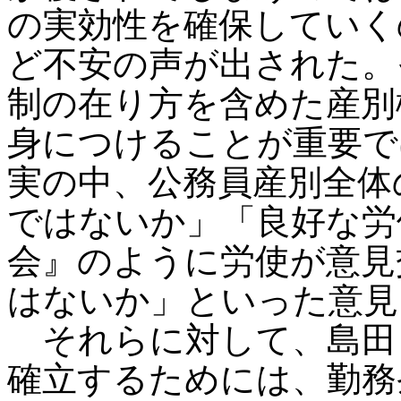
の実効性を確保していく
ど不安の声が出された。
制の在り方を含めた産別
身につけることが重要で
実の中、公務員産別全体
ではないか」「良好な労
会』のように労使が意見
はないか」といった意見
それらに対して、島田
確立するためには、勤務