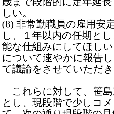
歳まで段階的に定年延長
しい。
(8) 非常勤職員の雇用
し、１年以内の任期とし
能な仕組みにしてほしい
について速やかに報告し
て議論をさせていただき
これらに対して、笹島
とし、現段階で少しコメ
て、次の通り現段階の見