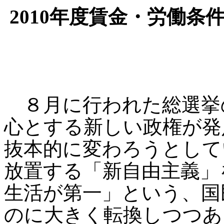
2010年度賃金・労働
８月に行われた総選挙
心とする新しい政権が発
抜本的に変わろうとして
放置する「新自由主義」
生活が第一」という、国
のに大きく転換しつつあ