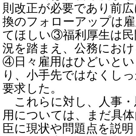
則改正が必要であり前広
換のフォローアップは雇
てほしい③福利厚生は民
況を踏まえ、公務におけ
④日々雇用はひどいとい
り、小手先ではなくしっ
要求した。
これらに対し、人事・
用については、まだ具体
臣に現状や問題点を説明