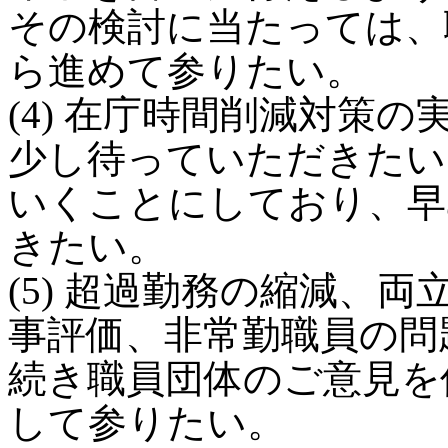
その検討に当たっては、
ら進めて参りたい。
(4) 在庁時間削減対策
少し待っていただきたい
いくことにしており、早
きたい。
(5) 超過勤務の縮減、
事評価、非常勤職員の問
続き職員団体のご意見を
して参りたい。