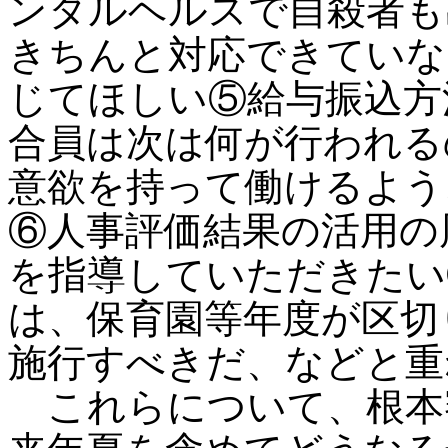
ンタルヘルスで自殺者も
きちんと対応できていな
じてほしい⑤給与振込方
合員は次は何が行われる
意欲を持って働けるよう
⑥人事評価結果の活用の
を指導していただきたい
は、保育園等年度が区切
施行すべきだ、などと重
これらについて、根本