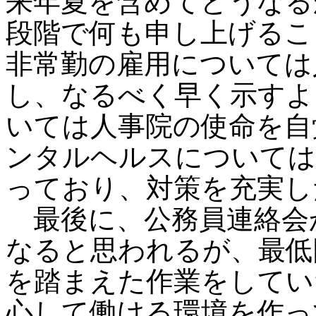
来年夏を含めてどうなる
段階で何も申し上げるこ
非常勤の雇用については
し、なるべく早く示すよ
いては人事院の使命を自
ンタルヘルスについては
っており、対策を充実し
最後に、公務員連絡会
なると思われるが、最低
を踏まえた作業をしてい
心して働ける環境を作っ