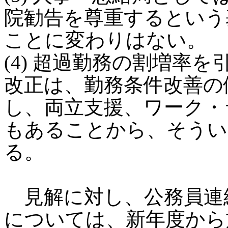
院勧告を尊重するという
ことに変わりはない。
(4) 超過勤務の割増率
改正は、勤務条件改善の
し、両立支援、ワーク・
もあることから、そうい
る。
見解に対し、公務員連
については、新年度から