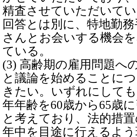
精査させていただいてい
回答とは別に、特地勤務
さんとお会いする機会を
ている。
(3) 高齢期の雇用問題
と議論を始めることにつ
きたい。いずれにしても
年年齢を60歳から65歳
と考えており、法的措置
年中を目途に行えるよう