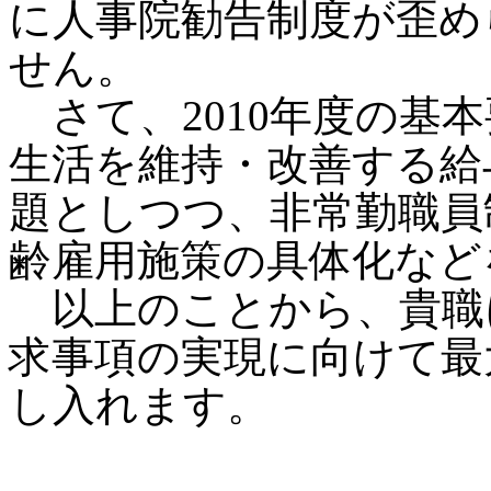
に人事院勧告制度が歪め
せん。
さて、2010年度の基
生活を維持・改善する給
題としつつ、非常勤職員
齢雇用施策の具体化など
以上のことから、貴職
求事項の実現に向けて最
し入れます。