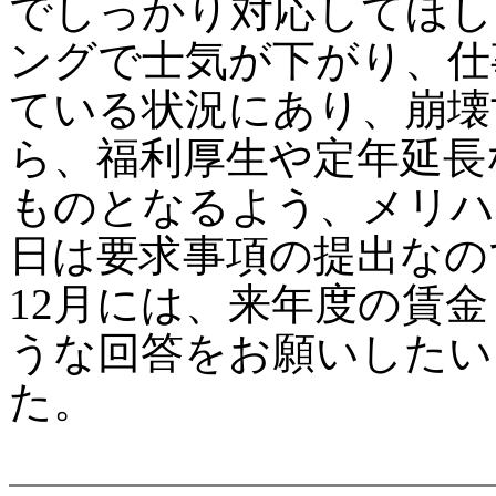
でしっかり対応してほし
ングで士気が下がり、仕
ている状況にあり、崩壊
ら、福利厚生や定年延長
ものとなるよう、メリハ
日は要求事項の提出なの
12月には、来年度の賃
うな回答をお願いしたい
た。