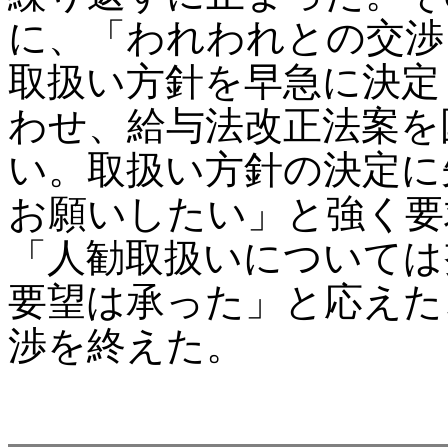
に、「われわれとの交渉
取扱い方針を早急に決定
わせ、給与法改正法案を
い。取扱い方針の決定に
お願いしたい」と強く要
「人勧取扱いについては
要望は承った」と応えた
渉を終えた。