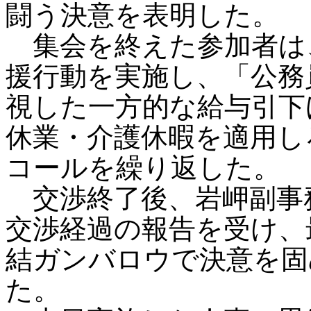
闘う決意を表明した。
集会を終えた参加者は
援行動を実施し、「公務
視した一方的な給与引下
休業・介護休暇を適用し
コールを繰り返した。
交渉終了後、岩岬副事
交渉経過の報告を受け、
結ガンバロウで決意を固
た。