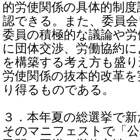
的労使関係の具体的制度
認できる。また、委員会
委員の積極的な議論や労
に団体交渉、労働協約に
を構築する考え方も盛り
労使関係の抜本的改革を
り得るものである。
３．本年夏の総選挙で新
そのマニフェストで「公