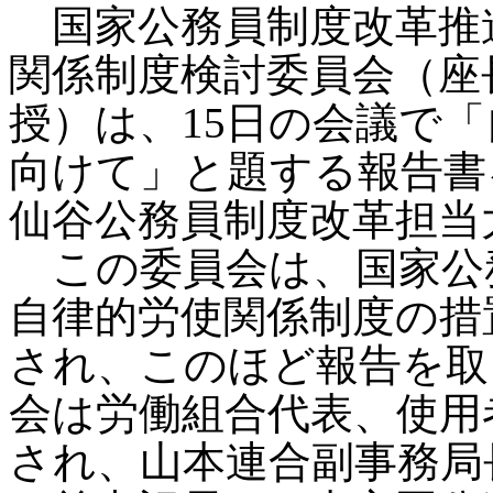
国家公務員制度改革推
関係制度検討委員会（座
授）は、15日の会議で
向けて」と題する報告書
仙谷公務員制度改革担当
この委員会は、国家公務
自律的労使関係制度の措置
され、このほど報告を取
会は労働組合代表、使用
され、山本連合副事務局