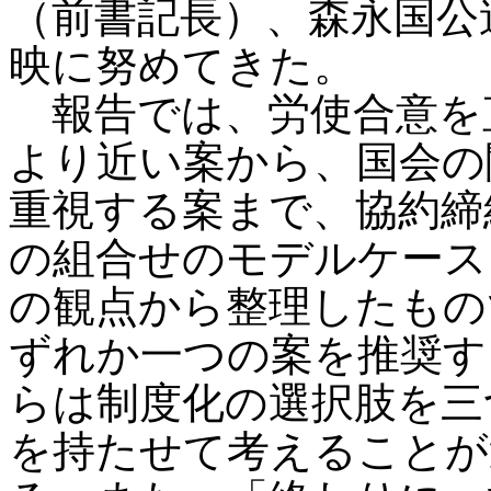
（前書記長）、森永国公
映に努めてきた。
報告では、労使合意を
より近い案から、国会の
重視する案まで、協約締
の組合せのモデルケース
の観点から整理したもの
ずれか一つの案を推奨す
らは制度化の選択肢を三
を持たせて考えることが