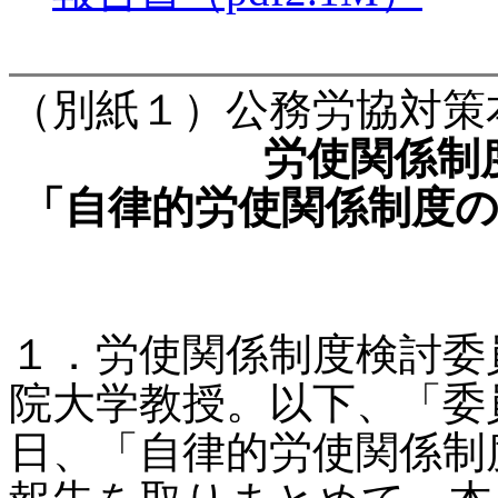
（別紙１）公務労協対策
労使関係制
「自律的労使関係制度
１．労使関係制度検討委
院大学教授。以下、「委員
日、「自律的労使関係制