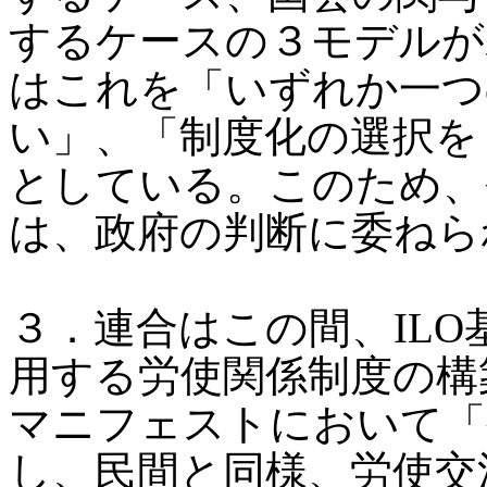
するケースの３モデルが
はこれを「いずれか一つ
い」、「制度化の選択を
としている。このため、
は、政府の判断に委ねら
３．連合はこの間、IL
用する労使関係制度の構
マニフェストにおいて「
し、民間と同様、労使交