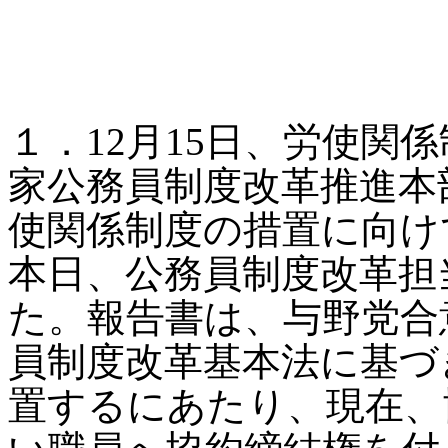
１．12月15日、労使関
家公務員制度改革推進本
使関係制度の措置に向け
本日、公務員制度改革担
た。報告書は、与野党合
員制度改革基本法に基づ
置するにあたり、現在、