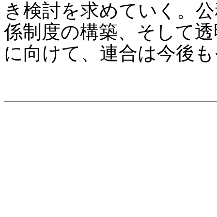
き検討を求めていく。公
係制度の構築、そして透
に向けて、連合は今後も