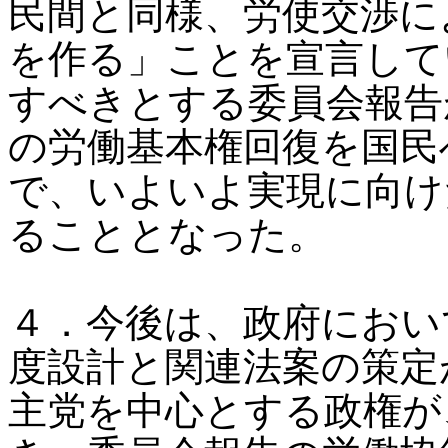
民間と同様、労使交渉に
を作る」ことを宣言して
すべきとする委員会報告
の労働基本権回復を国民
で、いよいよ実現に向け
ることとなった。
４．今後は、政府におい
度設計と関連法案の策定
主党を中心とする政権が