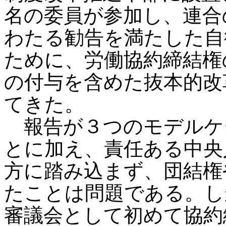
名の委員が参加し、連合
わたる勧告を満たした自
ために、労働協約締結権
の付与を含めた抜本的改
てきた。
報告が３つのモデルケ
とに加え、責任ある中央
方に踏み込まず、団結権
たことは問題である。し
審議会として初めて協約