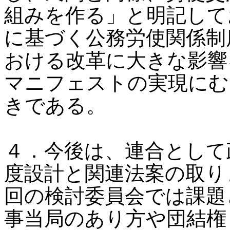
組みを作る」と明記して
に基づく公務労使関係制
おける改革に大きな影響
マニフェストの実現にむ
きである。
４．今後は、連合として
度設計と関連法案の取り
回の検討委員会では課題
事当局のあり方や団結権