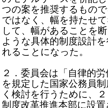
つの案を推奨するもので
ではなく、幅を持たせて
して、幅があることを断
ような具体的制度設計を
れることになった。
２．委員会は「自律的労
を規定した国家公務員制
く検討を行うために、２
制度改革推進本部に設置