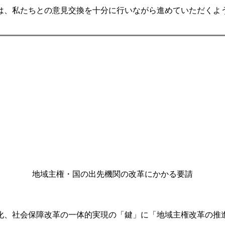
、私たちとの意見交換を十分に行いながら進めていただくよ
地域主権・国の出先機関の改革にかかる要請
、社会保障改革の一体的実現の「鍵」に「地域主権改革の推