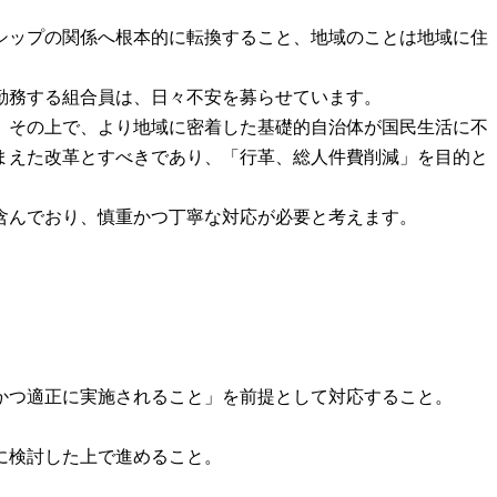
シップの関係へ根本的に転換すること、地域のことは地域に住
勤務する組合員は、日々不安を募らせています。
、その上で、より地域に密着した基礎的自治体が国民生活に不
まえた改革とすべきであり、「行革、総人件費削減」を目的と
含んでおり、慎重かつ丁寧な対応が必要と考えます。
かつ適正に実施されること」を前提として対応すること。
に検討した上で進めること。