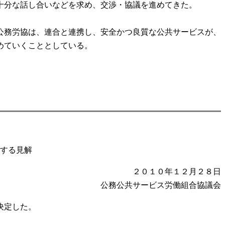
十分な話し合いなどを求め、交渉・協議を進めてきた。
公務労協は、連合と連携し、安全かつ良質な公共サービスが、
めていくこととしている。
する見解
２０１０年１２月２８日
公務公共サービス労働組合協議会
決定した。