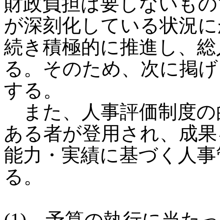
財政負担は要しないもの
が深刻化している状況に
続き積極的に推進し、総
る。そのため、次に掲げ
する。
また、人事評価制度の
ある者が登用され、成果
能力・実績に基づく人事
る。
(1) 予算の執行に当た