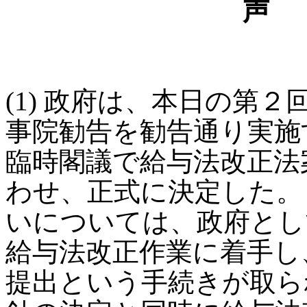
声
(1) 政府は、本日の第
事院勧告を勧告通り実施
臨時閣議で給与法改正法
わせ、正式に決定した。
いについては、政府とし
給与法改正作業に着手し
提出という手続きが取ら