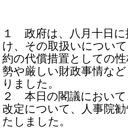
１ 政府は、八月十日に
け、その取扱いについて
約の代償措置としての性
勢や厳しい財政事情など
りました。
２ 本日の閣議において
改定について、人事院勧
たしました。