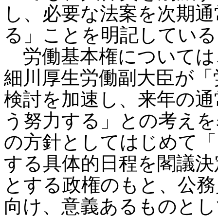
し、必要な法案を次期通
る」ことを明記している
労働基本権については
細川厚生労働副大臣が「
検討を加速し、来年の通
う努力する」との考えを
の方針としてはじめて「
する具体的日程を閣議決
とする政権のもと、公務
向け、意義あるものとし