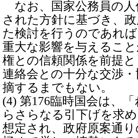
なお、国家公務員の人
された方針に基づき、政
た検討を行うのであれば
重大な影響を与えること
権との信頼関係を前提と
連絡会との十分な交渉・
摘するまでもない。
(4) 第176臨時国会は
らさらなる引下げを求め
想定され、政府原案通り