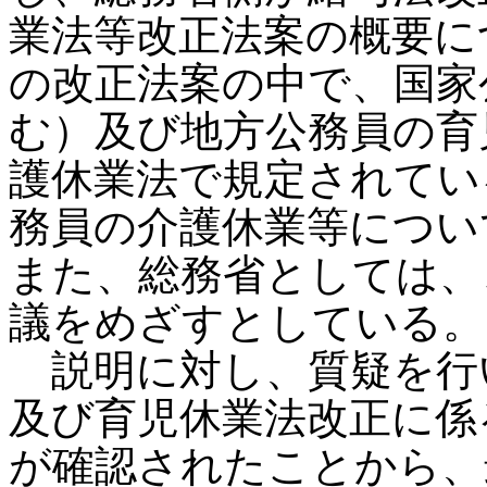
業法等改正法案の概要に
の改正法案の中で、国家
む）及び地方公務員の育
護休業法で規定されてい
務員の介護休業等につい
また、総務省としては、
議をめざすとしている。
説明に対し、質疑を行
及び育児休業法改正に係
が確認されたことから、