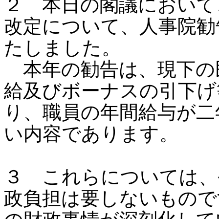
２ 本日の閣議において
改定について、人事院勧
たしました。
本年の勧告は、現下の
給及びボーナスの引下げ
り、職員の年間給与が二
い内容であります。
３ これらについては、
政負担は要しないもので