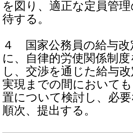
を図り、適正な定員管理
待する。
４ 国家公務員の給与改
に、自律的労使関係制度
し、交渉を通じた給与改
実現までの間においても
置について検討し、必要
順次、提出する。