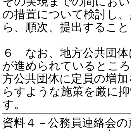
その実現までの間におい
の措置について検討し、
ら、順次、提出すること
６ なお、地方公共団体
が進められているところ
方公共団体に定員の増加
らすような施策を厳に抑
す。
資料４－公務員連絡会の