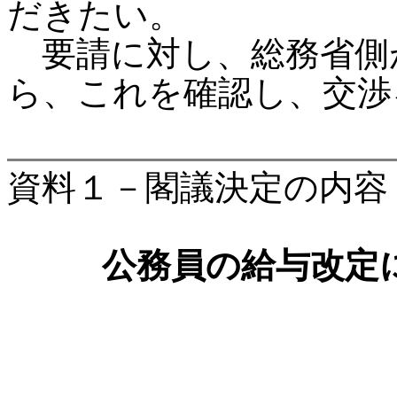
だきたい。
要請に対し、総務省側
ら、これを確認し、交渉
資料１－閣議決定の内容
公務員の給与改定