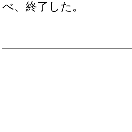
べ、終了した。