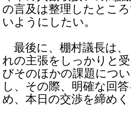
の言及は整理したところ
いようにしたい。
最後に、棚村議長は、
れの主張をしっかりと受
びそのほかの課題につい
し、その際、明確な回答
め、本日の交渉を締めく