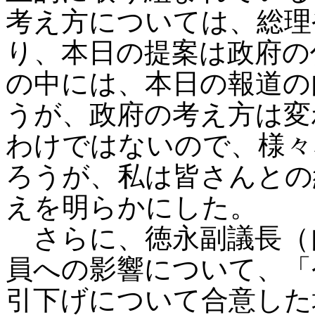
考え方については、総理
り、本日の提案は政府の
の中には、本日の報道の
うが、政府の考え方は変
わけではないので、様々
ろうが、私は皆さんとの
えを明らかにした。
さらに、徳永副議長（
員への影響について、「
引下げについて合意した