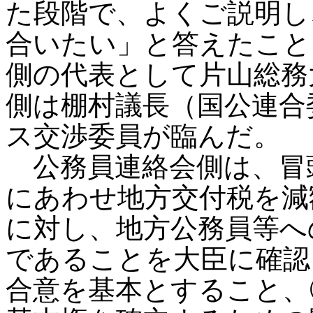
た段階で、よくご説明し
合いたい」と答えたこと
側の代表として片山総務
側は棚村議長（国公連合
ス交渉委員が臨んだ。
公務員連絡会側は、冒
にあわせ地方交付税を減
に対し、地方公務員等へ
であることを大臣に確認
合意を基本とすること、