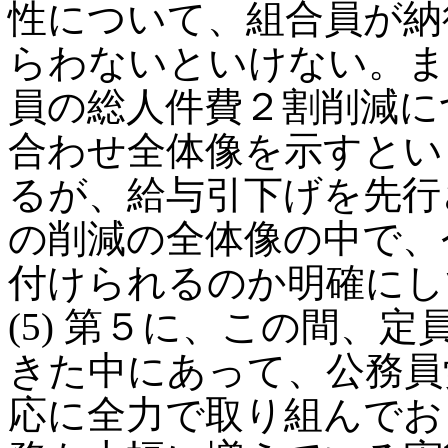
性について、組合員が納
らわないといけない。ま
員の総人件費２割削減に
合わせ全体像を示すとい
るが、給与引下げを先行
の削減の全体像の中で、
付けられるのか明確にし
(5) 第５に、この間、
きた中にあって、公務員
応に全力で取り組んでお