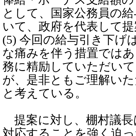
として、国家公務員の給
いて、政府を代表して提
(5) 今回の給与引き下
な痛みを伴う措置ではあ
務に精励していただいて
が、是非ともご理解いた
と考えている。
提案に対し、棚村議長
対応することを強く迫っ