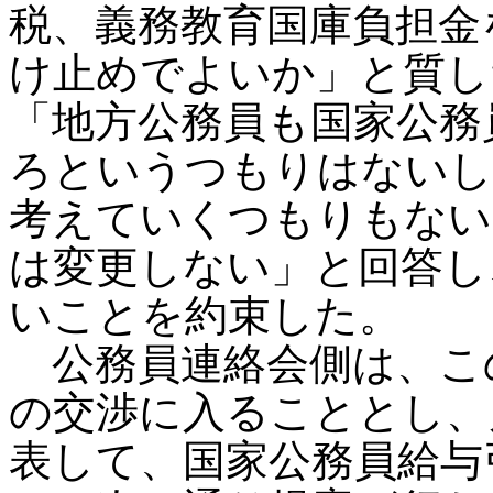
税、義務教育国庫負担金
け止めでよいか」と質し
「地方公務員も国家公務
ろというつもりはないし
考えていくつもりもない
は変更しない」と回答し
いことを約束した。
公務員連絡会側は、こ
の交渉に入ることとし、
表して、国家公務員給与