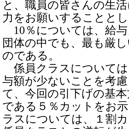
と、職員の皆さんの生活
力をお願いすることとし
10％については、給与
団体の中でも、最も厳し
のである。
係員クラスについては、
与額が少ないことを考慮
て、今回の引下げの基本
である５％カットをお示
ラスについては、１割カ