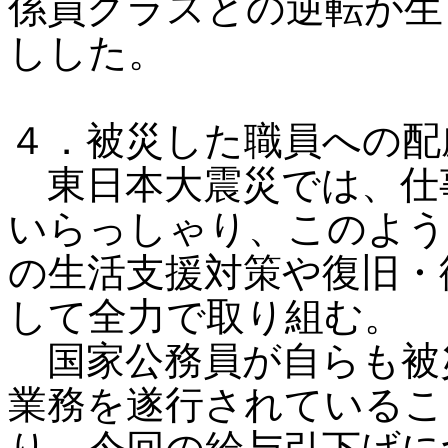
係員クラスとの逆転が生
しした。
４．被災した職員への配
東日本大震災では、仕
いらっしゃり、このよう
の生活支援対策や復旧・
して全力で取り組む。
国家公務員が自らも被
業務を遂行されているこ