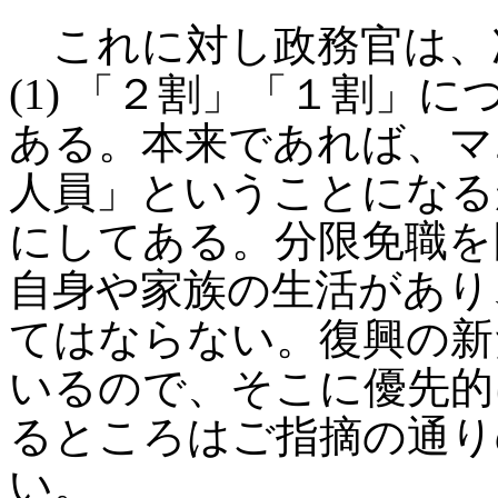
これに対し政務官は、
(1) 「２割」「１割」
ある。本来であれば、マ
人員」ということになる
にしてある。分限免職を
自身や家族の生活があり
てはならない。復興の新
いるので、そこに優先的
るところはご指摘の通り
い。