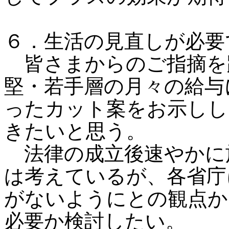
６．生活の見直しが必要
皆さまからのご指摘を
堅・若手層の月々の給与
ったカット案をお示しし
きたいと思う。
法律の成立後速やかに
は考えているが、各省庁
がないようにとの観点か
必要か検討したい。