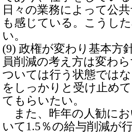
日々の業務によって公共
も感じている。こうした
い。
(9) 政権が変わり基本
員削減の考え方は変わら
ついては行う状態ではな
をしっかりと受け止めて
てもらいたい。
また、昨年の人勧におい
いて1.5％の給与削減