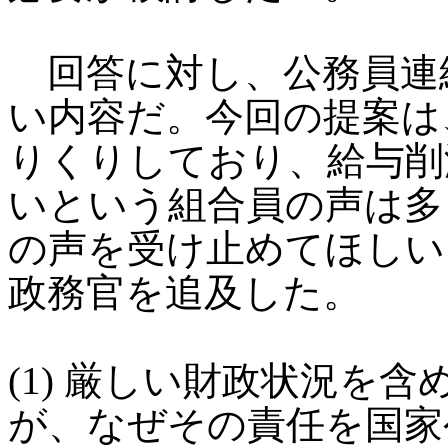
回答に対し、公務員連
い内容だ。今回の提案は
りくりしており、給与削
いという組合員の声は多
の声を受け止めてほしい
政務官を追及した。
(1) 厳しい財政状況を
が、なぜその責任を国家