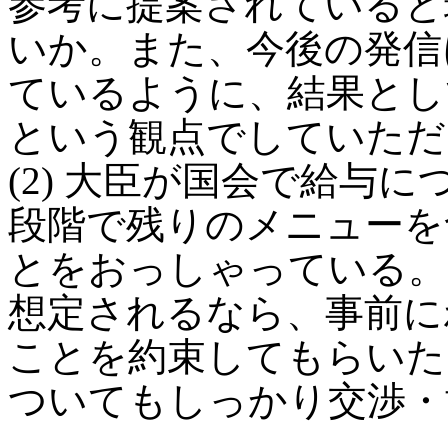
参考に提案されていると
いか。また、今後の発信
ているように、結果とし
という観点でしていただ
(2) 大臣が国会で給与
段階で残りのメニューを
とをおっしゃっている。
想定されるなら、事前に
ことを約束してもらいた
ついてもしっかり交渉・