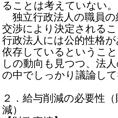
ることは考えていない。
独立行政法人の職員の
交渉により決定されるこ
行政法人には公的性格が
依存しているということ
しの動向も見つつ、法人
の中でしっかり議論して
２．給与削減の必要性（
減）