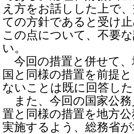
え方をお話しした上で、
ての方針であると受け止
この点について、不要な
い。
今回の措置と併せて、
国と同様の措置を前提と
ないことは既に回答した
また、今回の国家公務
置と同様の措置を地方公
実施するよう、総務省が