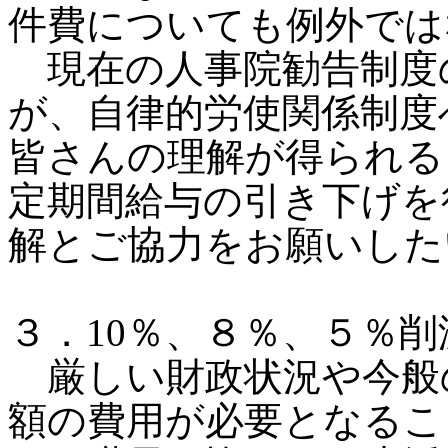
件費についても例外では
現在の人事院勧告制度
が、自律的労使関係制度
皆さんの理解が得られる
定期間給与の引き下げを
解とご協力をお願いした
３．10％、８％、５％
厳しい財政状況や今般
額の費用が必要となるこ