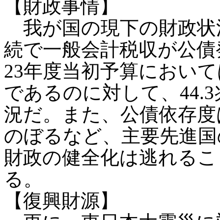
【財政事情】
我が国の現下の財政状
続で一般会計税収が公債
23年度当初予算において
であるのに対して、44.
況だ。また、公債依存度は
のぼるなど、主要先進国
財政の健全化は逃れるこ
る。
【復興財源】