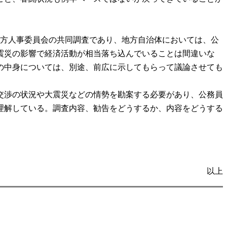
方人事委員会の共同調査であり、地方自治体においては、公
震災の影響で経済活動が相当落ち込んでいることは間違いな
の中身については、別途、前広に示してもらって議論させても
交渉の状況や大震災などの情勢を勘案する必要があり、公務員
理解している。調査内容、勧告をどうするか、内容をどうする
以上