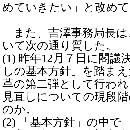
めていきたい」と改めて
また、吉澤事務局長は
いて次の通り質した。
(1) 昨年12月７日に
しの基本方針」を踏まえ
革の第二弾として行われ
見直しについての現段階
のか。
(2) 「基本方針」の中