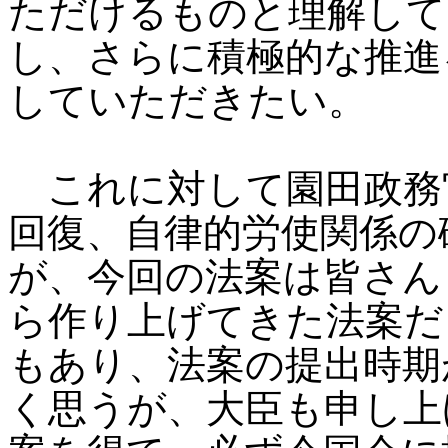
ただけるものと理解して
し、さらに積極的な推進
していただきたい。
これに対して園田政務
回復、自律的労使関係の
が、今回の法案は皆さん
ら作り上げてきた法案だ
もあり、法案の提出時期
く思うが、大臣も申し上