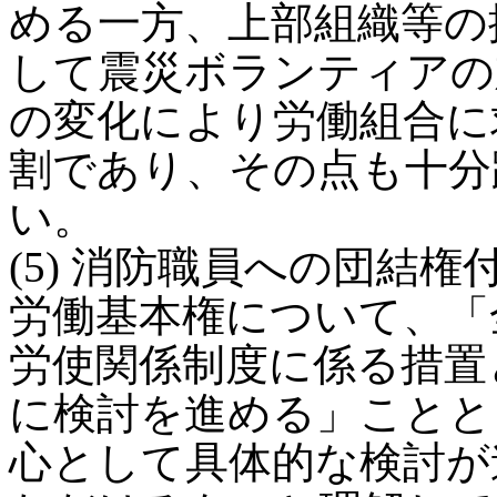
める一方、上部組織等の
して震災ボランティアの
の変化により労働組合に
割であり、その点も十分
い。
(5) 消防職員への団結
労働基本権について、「
労使関係制度に係る措置
に検討を進める」ことと
心として具体的な検討が