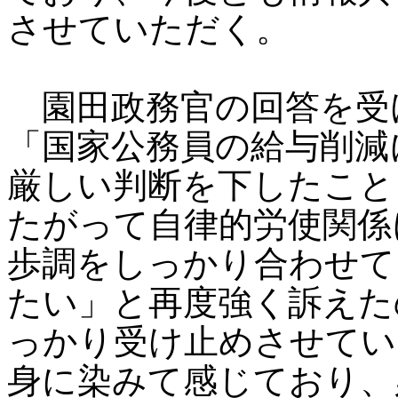
させていただく。
園田政務官の回答を受
「国家公務員の給与削減
厳しい判断を下したこと
たがって自律的労使関係
歩調をしっかり合わせて
たい」と再度強く訴えた
っかり受け止めさせてい
身に染みて感じており、