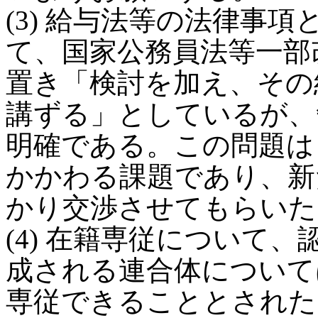
(3) 給与法等の法律事
て、国家公務員法等一部
置き「検討を加え、その
講ずる」としているが、
明確である。この問題は
かかわる課題であり、新
かり交渉させてもらいた
(4) 在籍専従について
成される連合体について
専従できることとされた