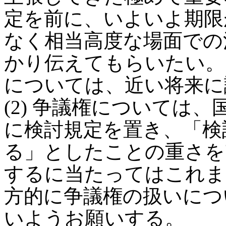
定を前に、いよいよ期限
なく相当高度な場面での
かり伝えてもらいたい。
については、近い将来に
(2) 争議権については
に検討規定を置き、「検
る」としたことの重さを
するに当たってはこれま
方的に争議権の扱いにつ
いようお願いする。