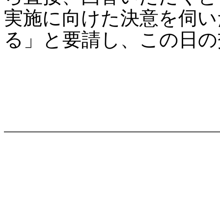
実施に向けた決意を伺い
る」と要請し、この日の