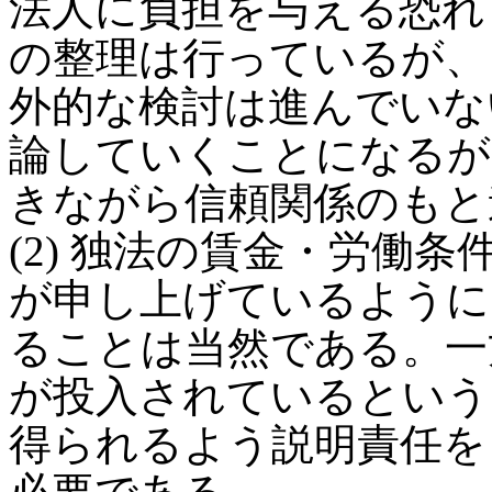
法人に負担を与える恐れ
の整理は行っているが、
外的な検討は進んでいな
論していくことになるが
きながら信頼関係のもと
(2) 独法の賃金・労働
が申し上げているように
ることは当然である。一
が投入されているという
得られるよう説明責任を