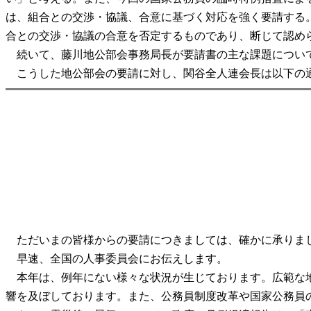
は、組合との交渉・協議、合意に基づく対応を強く要請する
合との交渉・協議の合意を否定するものであり、断じて認め
続いて、藤川地公部会事務局長が要請書の主な課題につい
こうした地公部会の要請に対し、関谷全人連会長は以下の
ただいまの皆様からの要請につきましては、確かに承りま
早速、全国の人事委員会にお伝えします。
本年は、例年にない様々な状況が生じております。広範な地
響を及ぼしております。また、公務員制度改革や国家公務員