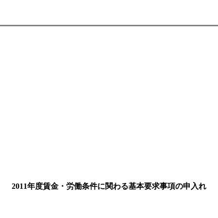
2011年度賃金・労働条件に関わる基本要求事項の申入れ