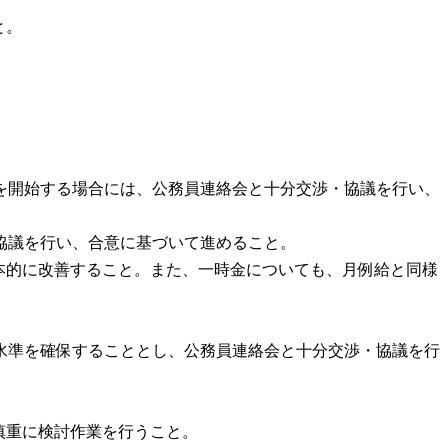
と。
を開始する場合には、公務員連絡会と十分交渉・協議を行い、
協議を行い、合意に基づいて進めること。
本的に改善すること。また、一時金についても、月例給と同様
水準を確保することとし、公務員連絡会と十分交渉・協議を行
慎重に検討作業を行うこと。