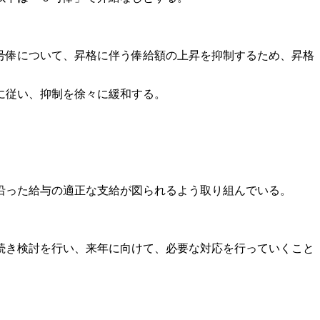
。
号俸について、昇格に伴う俸給額の上昇を抑制するため、昇格
に従い、抑制を徐々に緩和する。
沿った給与の適正な支給が図られるよう取り組んでいる。
続き検討を行い、来年に向けて、必要な対応を行っていくこと