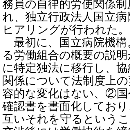
務員の自律的労使関係制
れ、独立行政法人国立病
ヒアリングが行われた。
最初に、国立病院機構
る労働組合の概要の説明が
に特定独法に移行し、協
関係について法制度上の
容的な変化はない、②国
確認書を書面化しており
互いそれを守るというこ