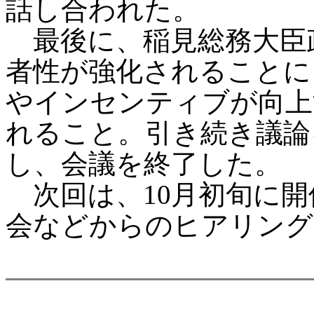
話し合われた。
最後に、稲見総務大臣
者性が強化されることに
やインセンティブが向上
れること。引き続き議論
し、会議を終了した。
次回は、10月初旬に開
会などからのヒアリング