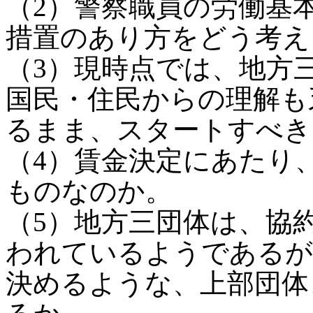
（2）警察職員の労働基
措置のあり方をどう考え
（3）現時点では、地方
国民・住民からの理解も
るまま、スタートすべき
（4）賃金決定にあたり
ものなのか。
（5）地方三団体は、協
われているようであるが
決めるような、上部団体