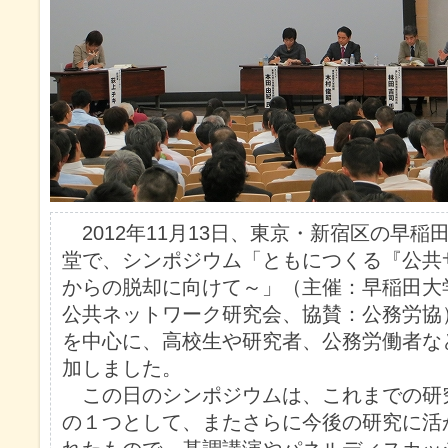
2012年11月13日、東京・新宿区の早稲
堂で、シンポジウム「ともにつくる『公共
からの脱却に向けて～」（主催：早稲田大
公共ネットワーク研究会、協賛：公務労協
を中心に、高校生や研究者、公務労働者など
加しました。
この日のシンポジウムは、これまでの研
の１つとして、またさらに今後の研究に活