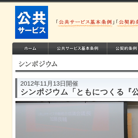
2012年11月13日開催
シンポジウム「ともにつくる『