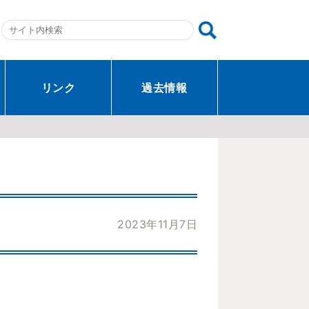
リンク
過去情報
2023年11月7日