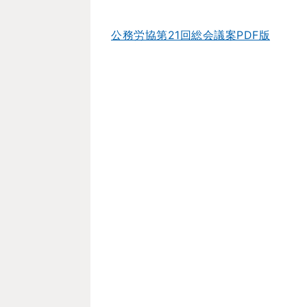
公務労協第21回総会議案PDF版