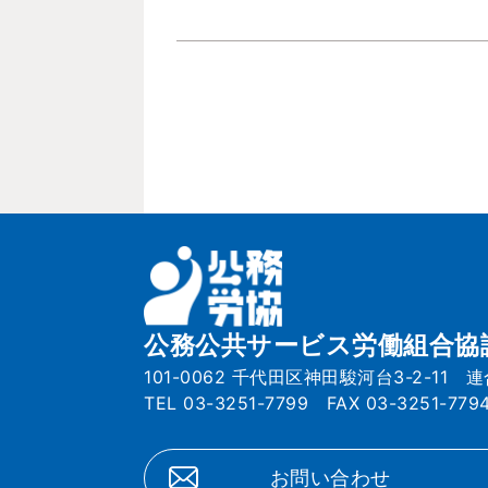
公務公共サービス労働組合協
101-0062 千代田区神田駿河台3-2-11 
TEL 03-3251-7799 FAX 03-3251-779
お問い合わせ