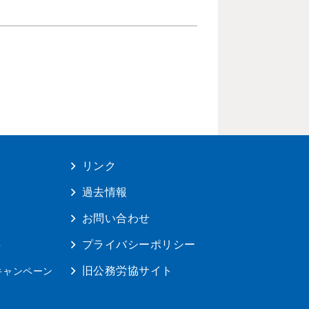
リンク
は
過去情報
報
お問い合わせ
料
プライバシーポリシー
旧公務労協サイト
キャンペーン