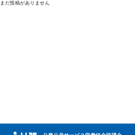
まだ投稿がありません