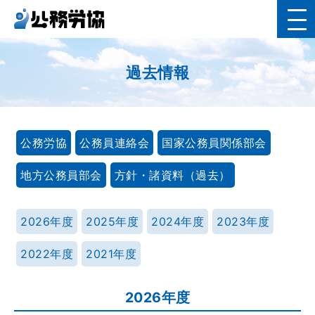
過去情報
公務労協
公務員連絡会
国家公務員関係部会
地方公務員部会
方針・諸資料（過去）
2026年度
2025年度
2024年度
2023年度
2022年度
2021年度
2026年度