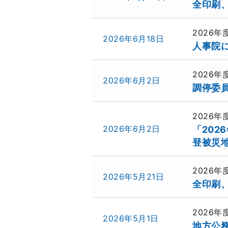
全印刷、
2026
2026年6月18日
人事院に
2026
2026年6月2日
調停委員
2026
2026年6月2日
「20
登被災地
2026
2026年5月21日
全印刷、
2026
2026年5月1日
地方公