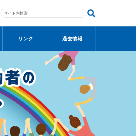
リンク
過去情報