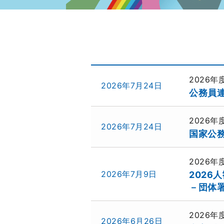
2026
2026年7月24日
公務員連
2026
2026年7月24日
国家公務
2026
2026年7月9日
2026
－団体
2026
2026年6月26日