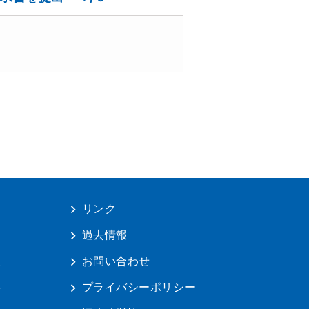
リンク
は
過去情報
報
お問い合わせ
料
プライバシーポリシー