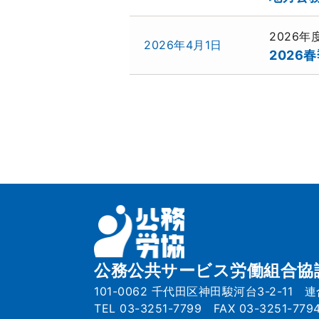
2026
2026年4月1日
202
記
事
一
覧
公務公共サービス労働組合協
101-0062 千代田区神田駿河台3-2-11 
TEL 03-3251-7799 FAX 03-3251-779