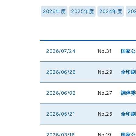
2026年度
2025年度
2024年度
20
2026/07/24
No.31
国家公
2026/06/26
No.29
全印刷
2026/06/02
No.27
調停委
2026/05/21
No.25
全印刷
2026/03/16
No.19
国家公