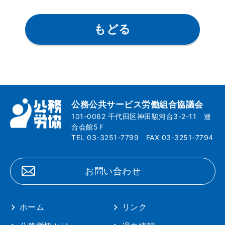
もどる
公務公共サービス労働組合協議会
101-0062 千代田区神田駿河台3-2-11 連
合会館5Ｆ
TEL 03-3251-7799 FAX 03-3251-7794
お問い合わせ
ホーム
リンク