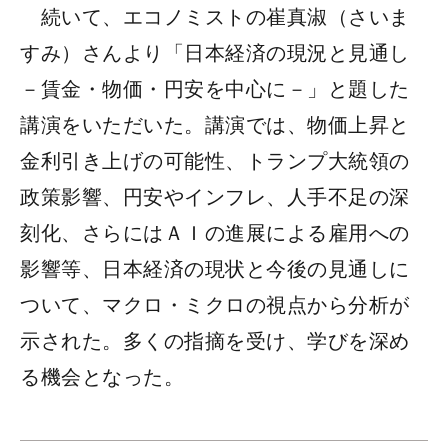
続いて、エコノミストの崔真淑（さいま
すみ）さんより「日本経済の現況と見通し
－賃金・物価・円安を中心に－」と題した
講演をいただいた。講演では、物価上昇と
金利引き上げの可能性、トランプ大統領の
政策影響、円安やインフレ、人手不足の深
刻化、さらにはＡＩの進展による雇用への
影響等、日本経済の現状と今後の見通しに
ついて、マクロ・ミクロの視点から分析が
示された。多くの指摘を受け、学びを深め
る機会となった。