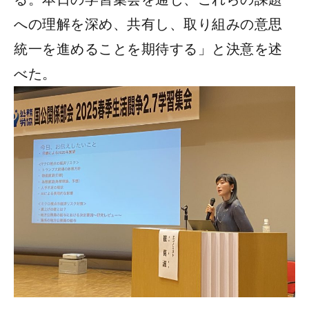
への理解を深め、共有し、取り組みの意思
統一を進めることを期待する」と決意を述
べた。