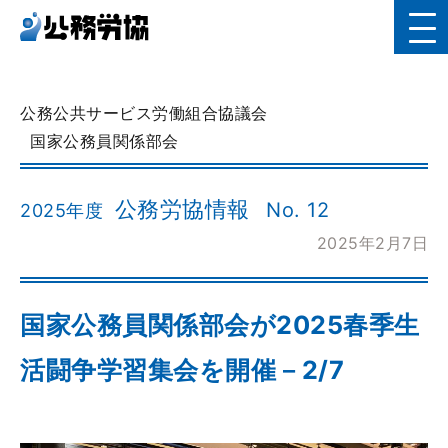
公務公共サービス労働組合協議会
国家公務員関係部会
公務労協情報
No. 12
2025年度
2025年2月7日
国家公務員関係部会が2025春季生
活闘争学習集会を開催－2/7