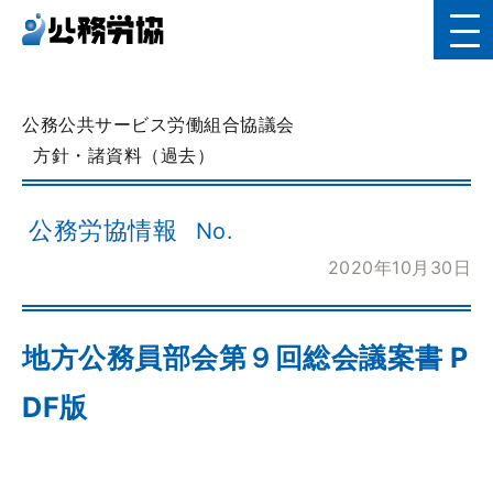
公務公共サービス労働組合協議会
方針・諸資料（過去）
公務労協情報
No.
2020年10月30日
地方公務員部会第９回総会議案書 P
DF版