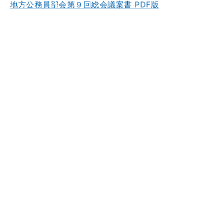
地方公務員部会第９回総会議案書 PDF版