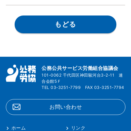
もどる
公務公共サービス労働組合協議会
101-0062 千代田区神田駿河台3-2-11 連
合会館5Ｆ
TEL 03-3251-7799 FAX 03-3251-7794
お問い合わせ
ホーム
リンク