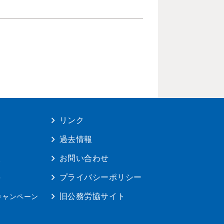
リンク
は
過去情報
報
お問い合わせ
料
プライバシーポリシー
旧公務労協サイト
キャンペーン