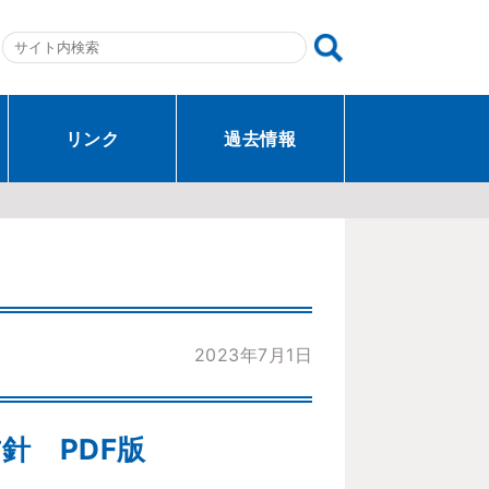
リンク
過去情報
2023年7月1日
針 PDF版