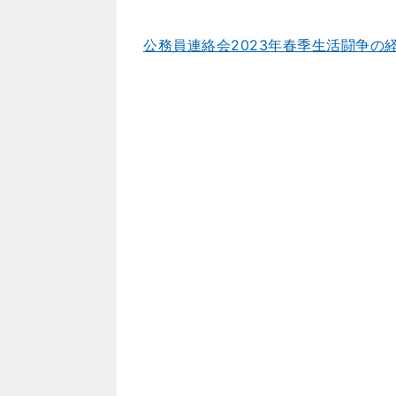
公務員連絡会2023年春季生活闘争の