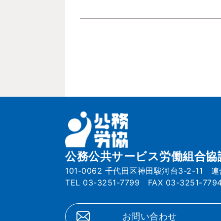
公務公共サービス労働組合協
101-0062 千代田区神田駿河台3-2-11 
TEL 03-3251-7799 FAX 03-3251-779
お問い合わせ