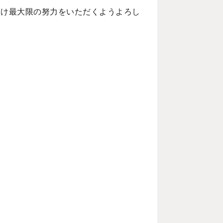
向け最大限の努力をいただくようよろし