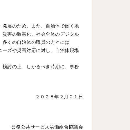
・発展のため、また、自治体で働く地
、災害の激甚化、社会全体のデジタル
、多くの自治体の職員の方々には
ニーズや災害対応に対し、自治体現場
、検討の上、しかるべき時期に、事務
２０２５年２月２１日
公務公共サービス労働組合協議会