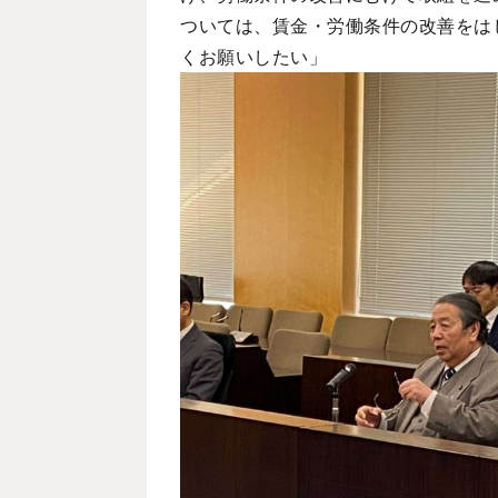
ついては、賃金・労働条件の改善をは
くお願いしたい」