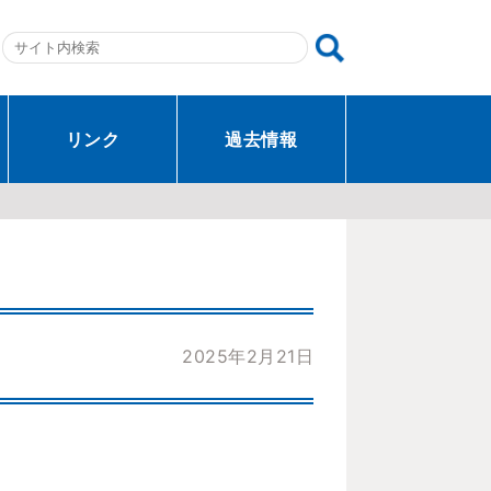
リンク
過去情報
2025年2月21日